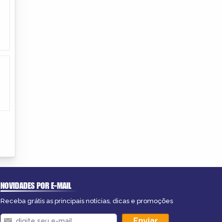
NOVIDADES POR E-MAIL
Receba grátis as principais notícias, dicas e promoções