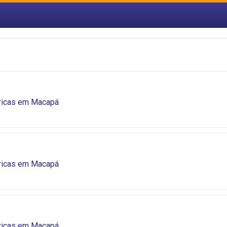
tricas em Macapá
tricas em Macapá
tricas em Macapá