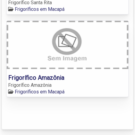
Frigorífico Santa Rita
Frigoríficos em Macapá
Frigorífico Amazônia
Frigorífico Amazônia
Frigoríficos em Macapá