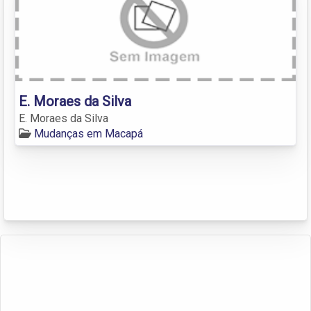
E. Moraes da Silva
E. Moraes da Silva
Mudanças em Macapá