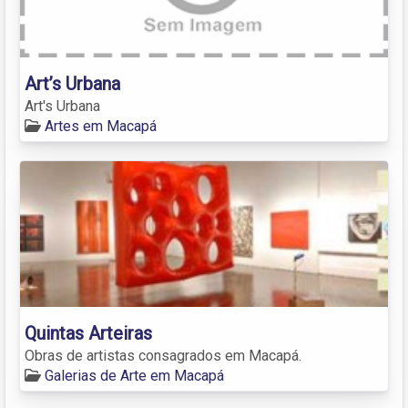
Art’s Urbana
Art's Urbana
Artes em Macapá
Quintas Arteiras
Obras de artistas consagrados em Macapá.
Galerias de Arte em Macapá