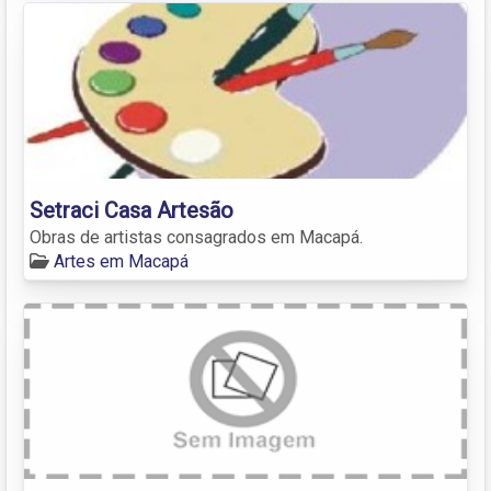
Setraci Casa Artesão
Obras de artistas consagrados em Macapá.
Artes em Macapá