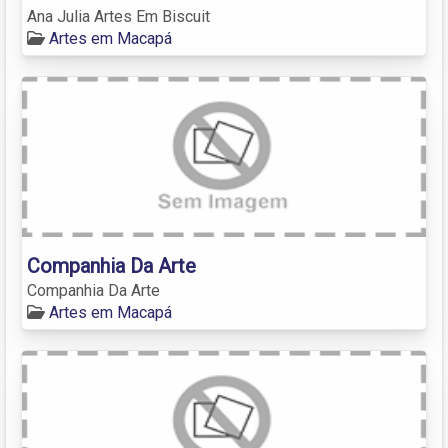
Ana Julia Artes Em Biscuit
Artes em Macapá
Companhia Da Arte
Companhia Da Arte
Artes em Macapá