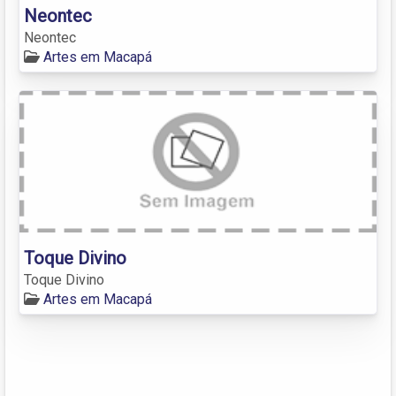
Neontec
Neontec
Artes em Macapá
Toque Divino
Toque Divino
Artes em Macapá