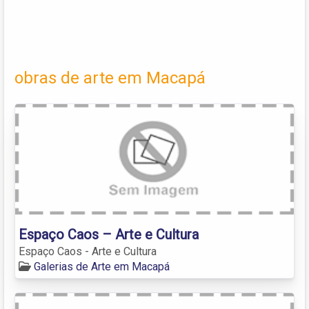
obras de arte em Macapá
Espaço Caos – Arte e Cultura
Espaço Caos - Arte e Cultura
Galerias de Arte em Macapá