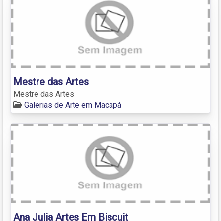
Mestre das Artes
Mestre das Artes
Galerias de Arte em Macapá
Ana Julia Artes Em Biscuit