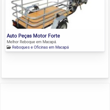
Auto Peças Motor Forte
Melhor Reboque em Macapá.
Reboques e Oficinas em Macapá