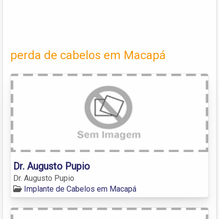
perda de cabelos em Macapá
Dr. Augusto Pupio
Dr. Augusto Pupio
Implante de Cabelos em Macapá