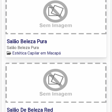
Salão Beleza Pura
Salão Beleza Pura
Estética Capilar em Macapá
Salão De Beleza Red