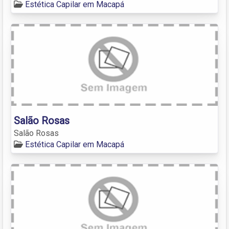
Estética Capilar em Macapá
Salão Rosas
Salão Rosas
Estética Capilar em Macapá