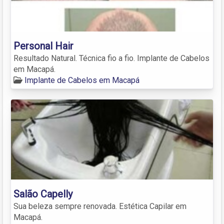
Personal Hair
Resultado Natural. Técnica fio a fio. Implante de Cabelos
em Macapá.
Implante de Cabelos em Macapá
Salão Capelly
Sua beleza sempre renovada. Estética Capilar em
Macapá.