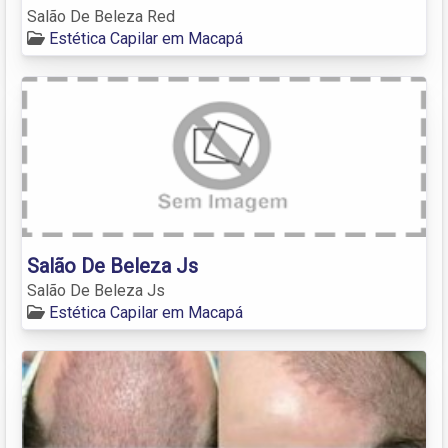
Salão De Beleza Red
Estética Capilar em Macapá
Salão De Beleza Js
Salão De Beleza Js
Estética Capilar em Macapá