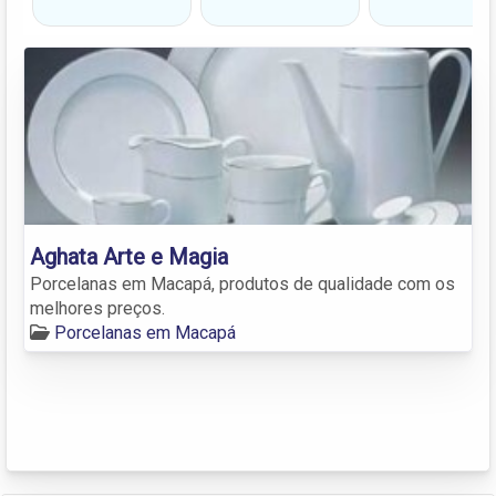
Aghata Arte e Magia
Porcelanas em Macapá, produtos de qualidade com os
melhores preços.
Porcelanas em Macapá