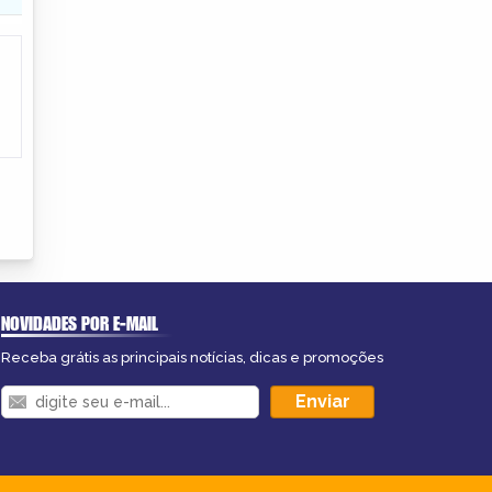
NOVIDADES POR E-MAIL
Receba grátis as principais notícias, dicas e promoções