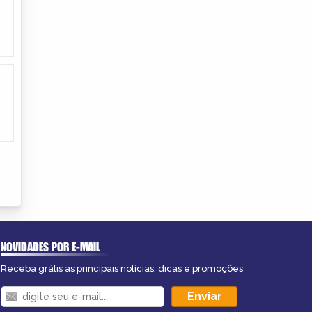
NOVIDADES POR E-MAIL
Receba grátis as principais notícias, dicas e promoções