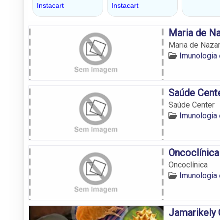
Maria de N
Maria de Naza
Imunologia
Saúde Cent
Saúde Center
Imunologia
Oncoclínica
Oncoclínica
Imunologia
Jamarikely 