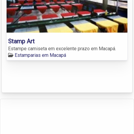
Stamp Art
Estampe camiseta em excelente prazo em Macapá.
Estamparias em Macapá