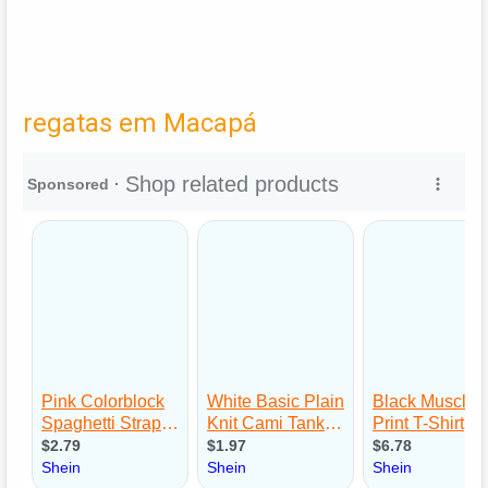
regatas em Macapá