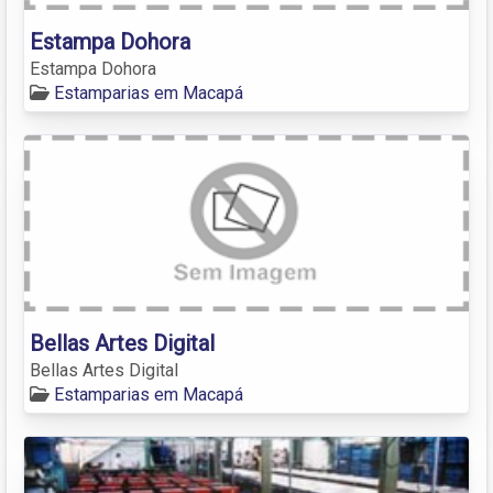
Estampa Dohora
Estampa Dohora
Estamparias em Macapá
Bellas Artes Digital
Bellas Artes Digital
Estamparias em Macapá