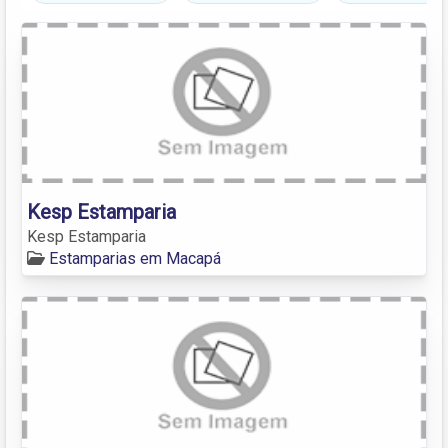
Kesp Estamparia
Kesp Estamparia
Estamparias em Macapá