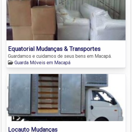
Equatorial Mudanças & Transportes
Guardamos e cuidamos de seus bens em Macapá.
Guarda Móveis em Macapá
Locauto Mudanças