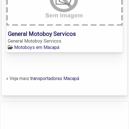
General Motoboy Servicos
General Motoboy Servicos
Motoboys em Macapá
» Veja mais
transportadoras Macapá