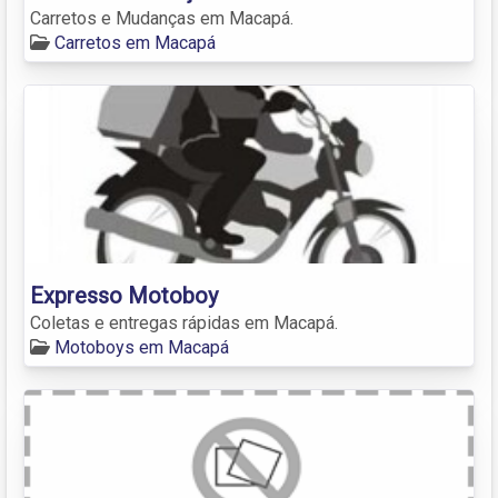
Carretos e Mudanças em Macapá.
Carretos em Macapá
Expresso Motoboy
Coletas e entregas rápidas em Macapá.
Motoboys em Macapá