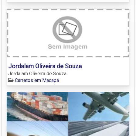
Jordalam Oliveira de Souza
Jordalam Oliveira de Souza
Carretos em Macapá