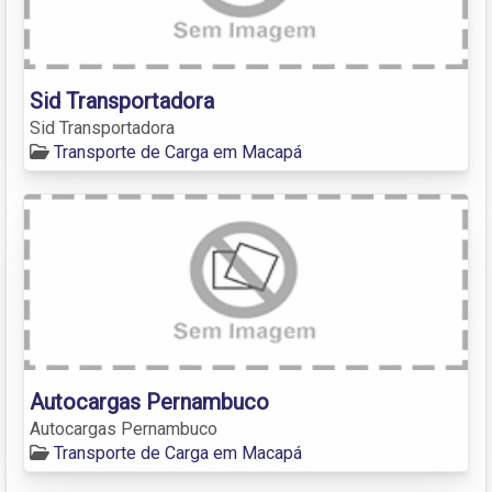
Sid Transportadora
Sid Transportadora
Transporte de Carga em Macapá
Autocargas Pernambuco
Autocargas Pernambuco
Transporte de Carga em Macapá