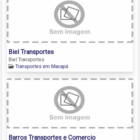
Biel Transportes
Biel Transportes
Transportes em Macapá
Barros Transportes e Comercio