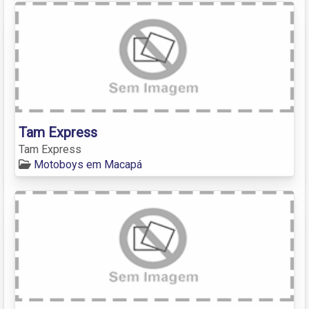
Tam Express
Tam Express
Motoboys em Macapá