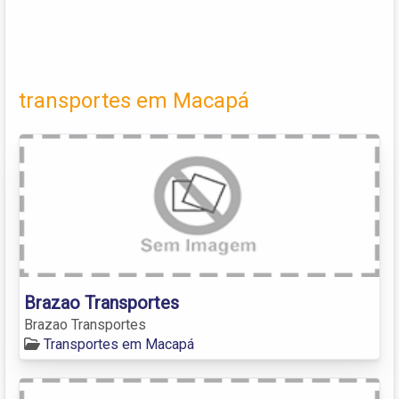
transportes em Macapá
Brazao Transportes
Brazao Transportes
Transportes em Macapá