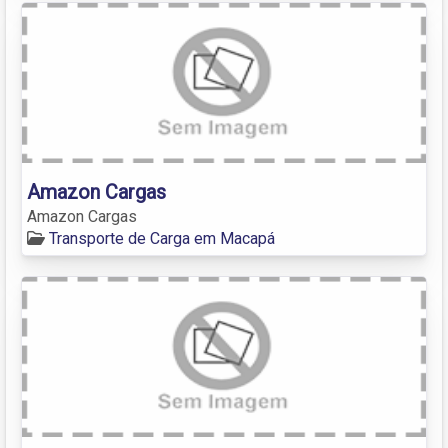
Amazon Cargas
Amazon Cargas
Transporte de Carga em Macapá