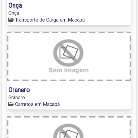
Onça
Onça
Transporte de Carga em Macapá
Granero
Granero
Carretos em Macapá