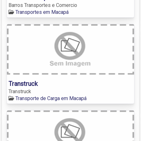
Barros Transportes e Comercio
Transportes em Macapá
Transtruck
Transtruck
Transporte de Carga em Macapá