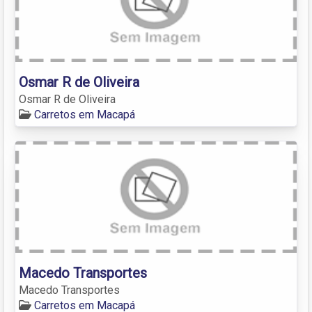
Osmar R de Oliveira
Osmar R de Oliveira
Carretos em Macapá
Macedo Transportes
Macedo Transportes
Carretos em Macapá