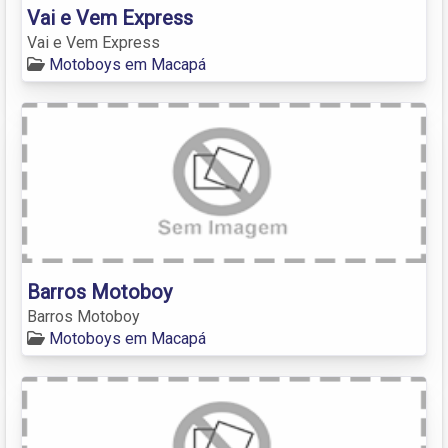
Vai e Vem Express
Vai e Vem Express
Motoboys em Macapá
Barros Motoboy
Barros Motoboy
Motoboys em Macapá