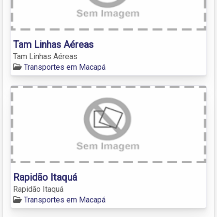
Tam Linhas Aéreas
Tam Linhas Aéreas
Transportes em Macapá
Rapidão Itaquá
Rapidão Itaquá
Transportes em Macapá