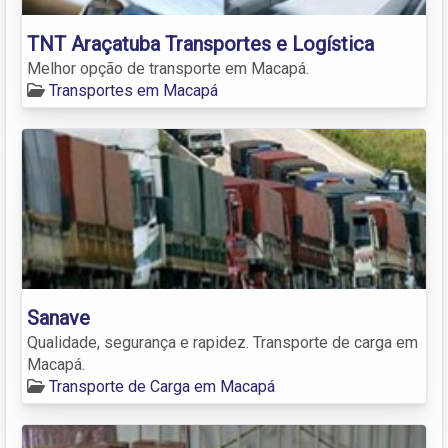
TNT Araçatuba Transportes e Logística
Melhor opção de transporte em Macapá.
Transportes em Macapá
Sanave
Qualidade, segurança e rapidez. Transporte de carga em
Macapá.
Transporte de Carga em Macapá