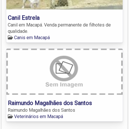
Canil Estrela
Canil em Macapá. Venda permanente de filhotes de
qualidade.
Canis em Macapá
Raimundo Magalhães dos Santos
Raimundo Magalhães dos Santos
Veterinários em Macapá