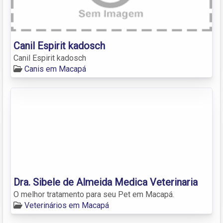
Canil Espirit kadosch
Canil Espirit kadosch
Canis em Macapá
Dra. Sibele de Almeida Medica Veterinaria
O melhor tratamento para seu Pet em Macapá.
Veterinários em Macapá