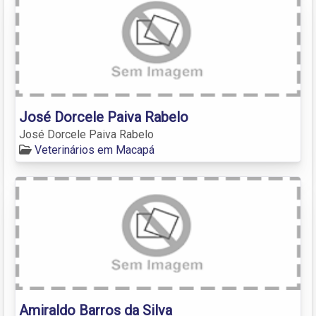
José Dorcele Paiva Rabelo
José Dorcele Paiva Rabelo
Veterinários em Macapá
Amiraldo Barros da Silva