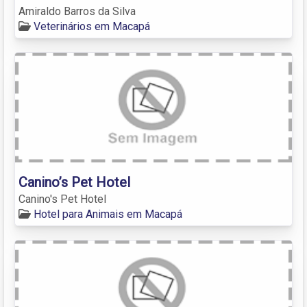
Amiraldo Barros da Silva
Veterinários em Macapá
Canino’s Pet Hotel
Canino's Pet Hotel
Hotel para Animais em Macapá