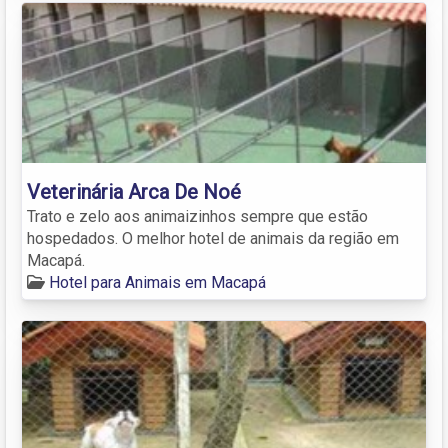
Veterinária Arca De Noé
Trato e zelo aos animaizinhos sempre que estão
hospedados. O melhor hotel de animais da região em
Macapá.
Hotel para Animais em Macapá