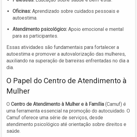
Oficinas:
Aprendizado sobre cuidados pessoais e
autoestima.
Atendimento psicológico:
Apoio emocional e mental
para as participantes.
Essas atividades são fundamentais para fortalecer a
autoestima e promover a autovalorização das mulheres,
auxiliando na superação de barreiras enfrentadas no dia a
dia.
O Papel do Centro de Atendimento à
Mulher
O
Centro de Atendimento à Mulher e à Família
(Camuf) é
uma ferramenta essencial na promoção do autocuidado. O
Camuf oferece uma série de serviços, desde
atendimento psicológico até orientação sobre direitos e
saúde.