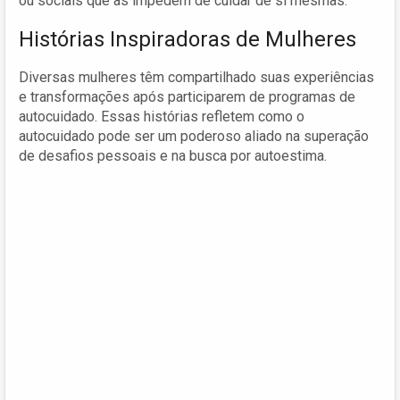
ou sociais que as impedem de cuidar de si mesmas.
Histórias Inspiradoras de Mulheres
Diversas mulheres têm compartilhado suas experiências
e transformações após participarem de programas de
autocuidado. Essas histórias refletem como o
autocuidado pode ser um poderoso aliado na superação
de desafios pessoais e na busca por autoestima.