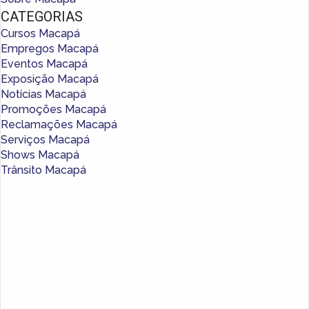
CATEGORIAS
Cursos Macapá
Empregos Macapá
Eventos Macapá
Exposição Macapá
Notícias Macapá
Promoções Macapá
Reclamações Macapá
Serviços Macapá
Shows Macapá
Trânsito Macapá