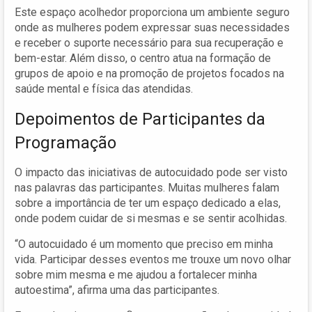
Este espaço acolhedor proporciona um ambiente seguro
onde as mulheres podem expressar suas necessidades
e receber o suporte necessário para sua recuperação e
bem-estar. Além disso, o centro atua na formação de
grupos de apoio e na promoção de projetos focados na
saúde mental e física das atendidas.
Depoimentos de Participantes da
Programação
O impacto das iniciativas de autocuidado pode ser visto
nas palavras das participantes. Muitas mulheres falam
sobre a importância de ter um espaço dedicado a elas,
onde podem cuidar de si mesmas e se sentir acolhidas.
“O autocuidado é um momento que preciso em minha
vida. Participar desses eventos me trouxe um novo olhar
sobre mim mesma e me ajudou a fortalecer minha
autoestima”, afirma uma das participantes.