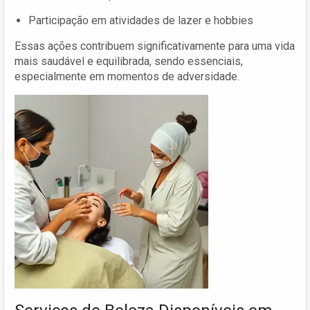
Participação em atividades de lazer e hobbies
Essas ações contribuem significativamente para uma vida
mais saudável e equilibrada, sendo essenciais,
especialmente em momentos de adversidade.