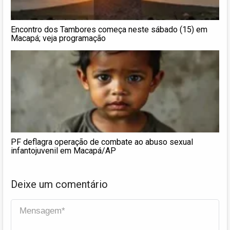
Encontro dos Tambores começa neste sábado (15) em
Macapá; veja programação
PF deflagra operação de combate ao abuso sexual
infantojuvenil em Macapá/AP
Deixe um comentário