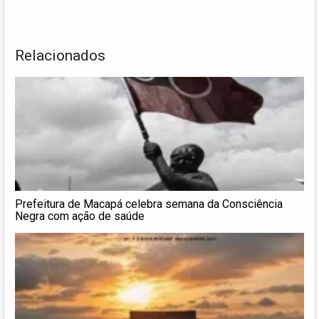
Relacionados
Prefeitura de Macapá celebra semana da Consciência
Negra com ação de saúde