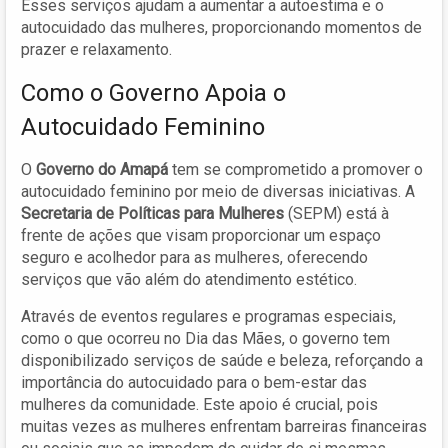
Esses serviços ajudam a aumentar a autoestima e o
autocuidado das mulheres, proporcionando momentos de
prazer e relaxamento.
Como o Governo Apoia o
Autocuidado Feminino
O
Governo do Amapá
tem se comprometido a promover o
autocuidado feminino por meio de diversas iniciativas. A
Secretaria de Políticas para Mulheres
(SEPM) está à
frente de ações que visam proporcionar um espaço
seguro e acolhedor para as mulheres, oferecendo
serviços que vão além do atendimento estético.
Através de eventos regulares e programas especiais,
como o que ocorreu no Dia das Mães, o governo tem
disponibilizado serviços de saúde e beleza, reforçando a
importância do autocuidado para o bem-estar das
mulheres da comunidade. Este apoio é crucial, pois
muitas vezes as mulheres enfrentam barreiras financeiras