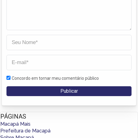
Concordo em tornar meu comentário público
PÁGINAS
Macapá Mais
Prefeitura de Macapá
Sobre Macapá