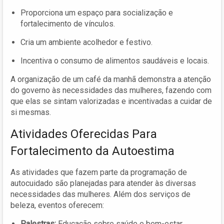
Proporciona um espaço para socialização e
fortalecimento de vínculos.
Cria um ambiente acolhedor e festivo.
Incentiva o consumo de alimentos saudáveis e locais.
A organização de um café da manhã demonstra a atenção
do governo às necessidades das mulheres, fazendo com
que elas se sintam valorizadas e incentivadas a cuidar de
si mesmas.
Atividades Oferecidas Para
Fortalecimento da Autoestima
As atividades que fazem parte da programação de
autocuidado são planejadas para atender às diversas
necessidades das mulheres. Além dos serviços de
beleza, eventos oferecem:
Palestras:
Educação sobre saúde e bem-estar.