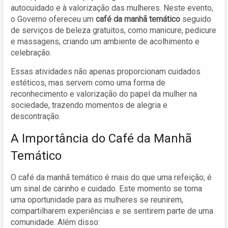
autocuidado e à valorização das mulheres. Neste evento,
o Governo ofereceu um
café da manhã temático
seguido
de serviços de beleza gratuitos, como manicure, pedicure
e massagens, criando um ambiente de acolhimento e
celebração.
Essas atividades não apenas proporcionam cuidados
estéticos, mas servem como uma forma de
reconhecimento e valorização do papel da mulher na
sociedade, trazendo momentos de alegria e
descontração.
A Importância do Café da Manhã
Temático
O café da manhã temático é mais do que uma refeição; é
um sinal de carinho e cuidado. Este momento se torna
uma oportunidade para as mulheres se reunirem,
compartilharem experiências e se sentirem parte de uma
comunidade. Além disso: