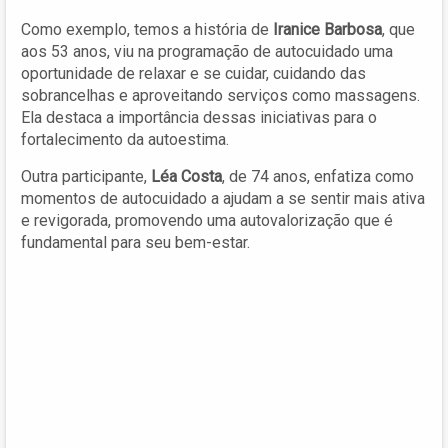
Como exemplo, temos a história de
Iranice Barbosa
, que
aos 53 anos, viu na programação de autocuidado uma
oportunidade de relaxar e se cuidar, cuidando das
sobrancelhas e aproveitando serviços como massagens.
Ela destaca a importância dessas iniciativas para o
fortalecimento da autoestima.
Outra participante,
Léa Costa
, de 74 anos, enfatiza como
momentos de autocuidado a ajudam a se sentir mais ativa
e revigorada, promovendo uma autovalorização que é
fundamental para seu bem-estar.