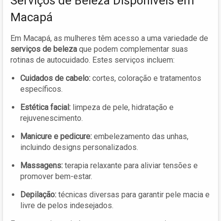
Serviços de Beleza Disponíveis em
Macapá
Em Macapá, as mulheres têm acesso a uma variedade de
serviços de beleza
que podem complementar suas
rotinas de autocuidado. Estes serviços incluem:
Cuidados de cabelo:
cortes, coloração e tratamentos
específicos.
Estética facial:
limpeza de pele, hidratação e
rejuvenescimento.
Manicure e pedicure:
embelezamento das unhas,
incluindo designs personalizados.
Massagens:
terapia relaxante para aliviar tensões e
promover bem-estar.
Depilação:
técnicas diversas para garantir pele macia e
livre de pelos indesejados.