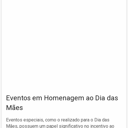
Eventos em Homenagem ao Dia das
Mães
Eventos especiais, como o realizado para o Dia das
Mães, possuem um papel significativo no incentivo ao