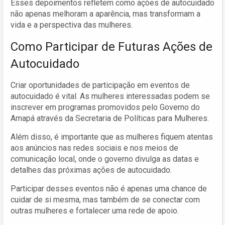
Esses depoimentos refletem como ações de autocuidado
não apenas melhoram a aparência, mas transformam a
vida e a perspectiva das mulheres.
Como Participar de Futuras Ações de
Autocuidado
Criar oportunidades de participação em eventos de
autocuidado é vital. As mulheres interessadas podem se
inscrever em programas promovidos pelo Governo do
Amapá através da Secretaria de Políticas para Mulheres.
Além disso, é importante que as mulheres fiquem atentas
aos anúncios nas redes sociais e nos meios de
comunicação local, onde o governo divulga as datas e
detalhes das próximas ações de autocuidado.
Participar desses eventos não é apenas uma chance de
cuidar de si mesma, mas também de se conectar com
outras mulheres e fortalecer uma rede de apoio.