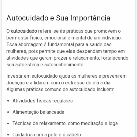
Autocuidado e Sua Importância
O
autocuidado
refere-se às práticas que promovem o
bem-estar físico, emocional e mental de um indivíduo.
Essa abordagem é fundamental para a saúde das
mulheres, pois permite que elas despendam tempo em
atividades que geram prazer e relaxamento, fortalecendo
sua autoestima e autoconhecimento.
Investir em autocuidado ajuda as mulheres a prevenirem
doenças e a lidarem com o estresse do dia a dia.
Algumas práticas comuns de autocuidado incluem:
Atividades físicas regulares
Alimentação balanceada
Técnicas de relaxamento, como meditação e ioga
Cuidados com a pele e o cabelo