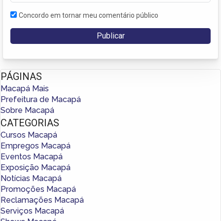
Concordo em tornar meu comentário público
PÁGINAS
Macapá Mais
Prefeitura de Macapá
Sobre Macapá
CATEGORIAS
Cursos Macapá
Empregos Macapá
Eventos Macapá
Exposição Macapá
Notícias Macapá
Promoções Macapá
Reclamações Macapá
Serviços Macapá