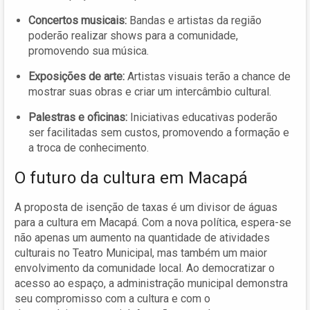
Concertos musicais:
Bandas e artistas da região
poderão realizar shows para a comunidade,
promovendo sua música.
Exposições de arte:
Artistas visuais terão a chance de
mostrar suas obras e criar um intercâmbio cultural.
Palestras e oficinas:
Iniciativas educativas poderão
ser facilitadas sem custos, promovendo a formação e
a troca de conhecimento.
O futuro da cultura em Macapá
A proposta de isenção de taxas é um divisor de águas
para a cultura em Macapá. Com a nova política, espera-se
não apenas um aumento na quantidade de atividades
culturais no Teatro Municipal, mas também um maior
envolvimento da comunidade local. Ao democratizar o
acesso ao espaço, a administração municipal demonstra
seu compromisso com a cultura e com o