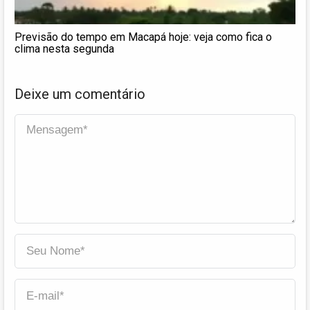
Previsão do tempo em Macapá hoje: veja como fica o
clima nesta segunda
Deixe um comentário