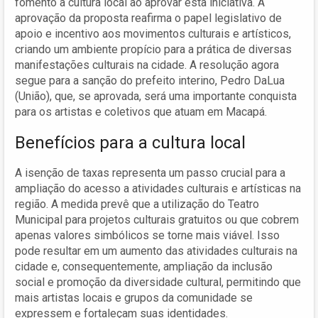
fomento à cultura local ao aprovar esta iniciativa. A
aprovação da proposta reafirma o papel legislativo de
apoio e incentivo aos movimentos culturais e artísticos,
criando um ambiente propício para a prática de diversas
manifestações culturais na cidade. A resolução agora
segue para a sanção do prefeito interino, Pedro DaLua
(União), que, se aprovada, será uma importante conquista
para os artistas e coletivos que atuam em Macapá.
Benefícios para a cultura local
A isenção de taxas representa um passo crucial para a
ampliação do acesso a atividades culturais e artísticas na
região. A medida prevê que a utilização do Teatro
Municipal para projetos culturais gratuitos ou que cobrem
apenas valores simbólicos se torne mais viável. Isso
pode resultar em um aumento das atividades culturais na
cidade e, consequentemente, ampliação da inclusão
social e promoção da diversidade cultural, permitindo que
mais artistas locais e grupos da comunidade se
expressem e fortaleçam suas identidades.