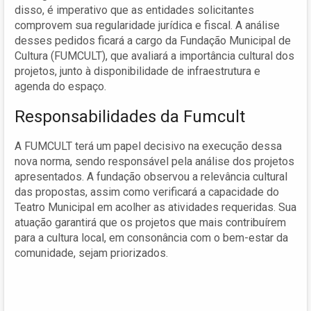
disso, é imperativo que as entidades solicitantes
comprovem sua regularidade jurídica e fiscal. A análise
desses pedidos ficará a cargo da Fundação Municipal de
Cultura (FUMCULT), que avaliará a importância cultural dos
projetos, junto à disponibilidade de infraestrutura e
agenda do espaço.
Responsabilidades da Fumcult
A FUMCULT terá um papel decisivo na execução dessa
nova norma, sendo responsável pela análise dos projetos
apresentados. A fundação observou a relevância cultural
das propostas, assim como verificará a capacidade do
Teatro Municipal em acolher as atividades requeridas. Sua
atuação garantirá que os projetos que mais contribuírem
para a cultura local, em consonância com o bem-estar da
comunidade, sejam priorizados.