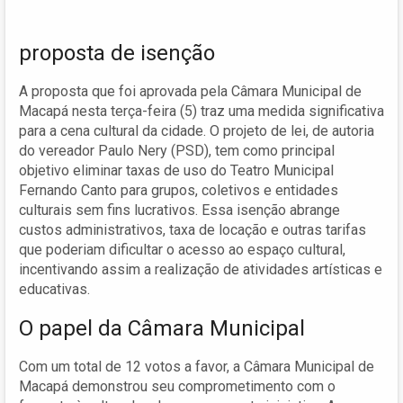
proposta de isenção
A proposta que foi aprovada pela Câmara Municipal de
Macapá nesta terça-feira (5) traz uma medida significativa
para a cena cultural da cidade. O projeto de lei, de autoria
do vereador Paulo Nery (PSD), tem como principal
objetivo eliminar taxas de uso do Teatro Municipal
Fernando Canto para grupos, coletivos e entidades
culturais sem fins lucrativos. Essa isenção abrange
custos administrativos, taxa de locação e outras tarifas
que poderiam dificultar o acesso ao espaço cultural,
incentivando assim a realização de atividades artísticas e
educativas.
O papel da Câmara Municipal
Com um total de 12 votos a favor, a Câmara Municipal de
Macapá demonstrou seu comprometimento com o