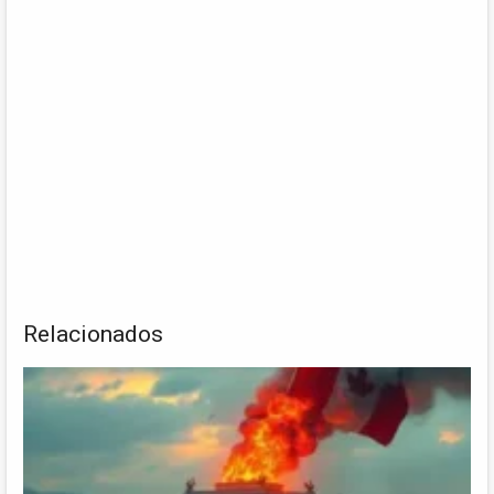
Relacionados