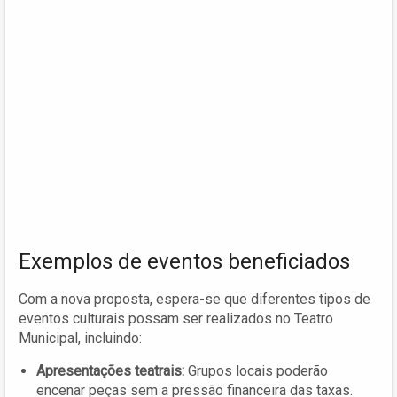
Exemplos de eventos beneficiados
Com a nova proposta, espera-se que diferentes tipos de
eventos culturais possam ser realizados no Teatro
Municipal, incluindo:
Apresentações teatrais:
Grupos locais poderão
encenar peças sem a pressão financeira das taxas.