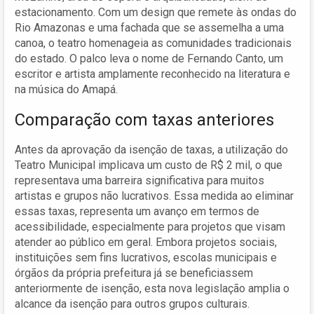
estacionamento. Com um design que remete às ondas do
Rio Amazonas e uma fachada que se assemelha a uma
canoa, o teatro homenageia as comunidades tradicionais
do estado. O palco leva o nome de Fernando Canto, um
escritor e artista amplamente reconhecido na literatura e
na música do Amapá.
Comparação com taxas anteriores
Antes da aprovação da isenção de taxas, a utilização do
Teatro Municipal implicava um custo de R$ 2 mil, o que
representava uma barreira significativa para muitos
artistas e grupos não lucrativos. Essa medida ao eliminar
essas taxas, representa um avanço em termos de
acessibilidade, especialmente para projetos que visam
atender ao público em geral. Embora projetos sociais,
instituições sem fins lucrativos, escolas municipais e
órgãos da própria prefeitura já se beneficiassem
anteriormente de isenção, esta nova legislação amplia o
alcance da isenção para outros grupos culturais.