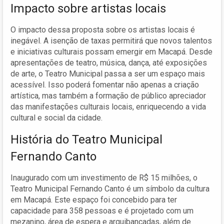
Impacto sobre artistas locais
O impacto dessa proposta sobre os artistas locais é
inegável. A isenção de taxas permitirá que novos talentos
e iniciativas culturais possam emergir em Macapá. Desde
apresentações de teatro, música, dança, até exposições
de arte, o Teatro Municipal passa a ser um espaço mais
acessível. Isso poderá fomentar não apenas a criação
artística, mas também a formação de público apreciador
das manifestações culturais locais, enriquecendo a vida
cultural e social da cidade.
História do Teatro Municipal
Fernando Canto
Inaugurado com um investimento de R$ 15 milhões, o
Teatro Municipal Fernando Canto é um símbolo da cultura
em Macapá. Este espaço foi concebido para ter
capacidade para 358 pessoas e é projetado com um
mezanino, área de espera e arquibancadas, além de