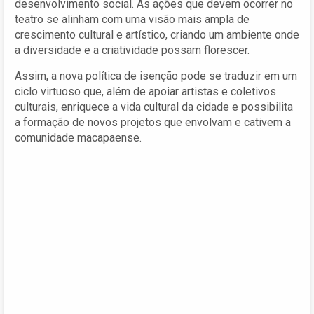
desenvolvimento social. As ações que devem ocorrer no
teatro se alinham com uma visão mais ampla de
crescimento cultural e artístico, criando um ambiente onde
a diversidade e a criatividade possam florescer.
Assim, a nova política de isenção pode se traduzir em um
ciclo virtuoso que, além de apoiar artistas e coletivos
culturais, enriquece a vida cultural da cidade e possibilita
a formação de novos projetos que envolvam e cativem a
comunidade macapaense.