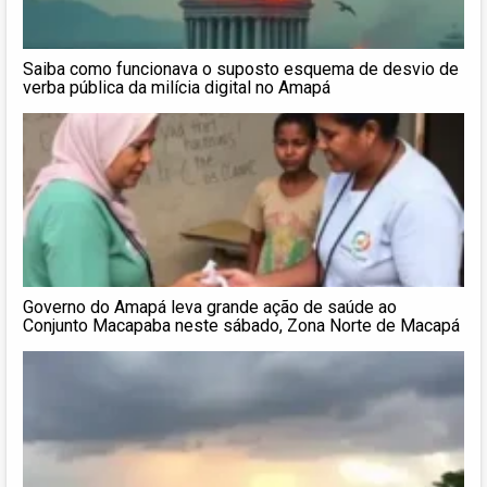
Saiba como funcionava o suposto esquema de desvio de
verba pública da milícia digital no Amapá
Governo do Amapá leva grande ação de saúde ao
Conjunto Macapaba neste sábado, Zona Norte de Macapá