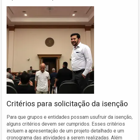
Critérios para solicitação da isenção
Para que grupos e entidades possam usufruir da isenção,
alguns critérios devem ser cumpridos. Esses critérios
incluem a apresentação de um projeto detalhado e um
cronograma das atividades a serem realizadas. Além