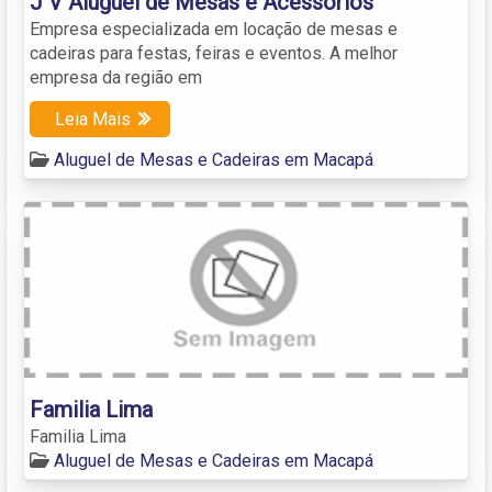
J V Aluguel de Mesas e Acessórios
Empresa especializada em locação de mesas e
cadeiras para festas, feiras e eventos. A melhor
empresa da região em
Leia Mais
Aluguel de Mesas e Cadeiras em Macapá
Familia Lima
Familia Lima
Aluguel de Mesas e Cadeiras em Macapá