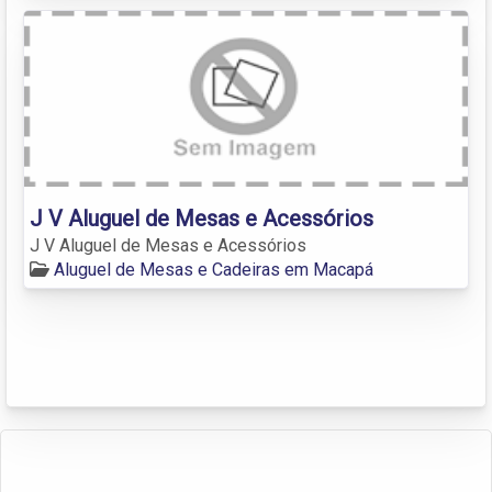
J V Aluguel de Mesas e Acessórios
J V Aluguel de Mesas e Acessórios
Aluguel de Mesas e Cadeiras em Macapá