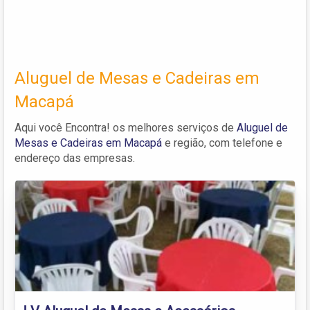
Aluguel de Mesas e Cadeiras em
Macapá
Aqui você Encontra! os melhores serviços de
Aluguel de
Mesas e Cadeiras em Macapá
e região, com telefone e
endereço das empresas.