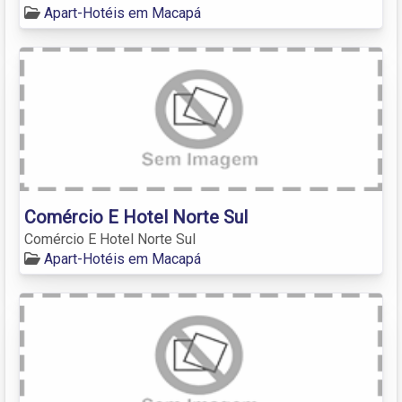
Apart-Hotéis em Macapá
Comércio E Hotel Norte Sul
Comércio E Hotel Norte Sul
Apart-Hotéis em Macapá