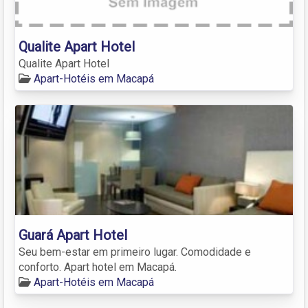
Qualite Apart Hotel
Qualite Apart Hotel
Apart-Hotéis em Macapá
Guará Apart Hotel
Seu bem-estar em primeiro lugar. Comodidade e
conforto. Apart hotel em Macapá.
Apart-Hotéis em Macapá