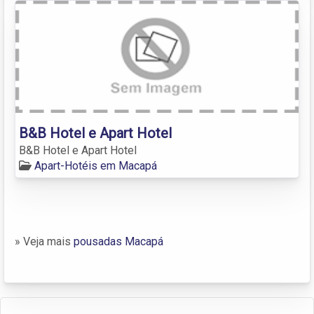
B&B Hotel e Apart Hotel
B&B Hotel e Apart Hotel
Apart-Hotéis em Macapá
» Veja mais
pousadas Macapá