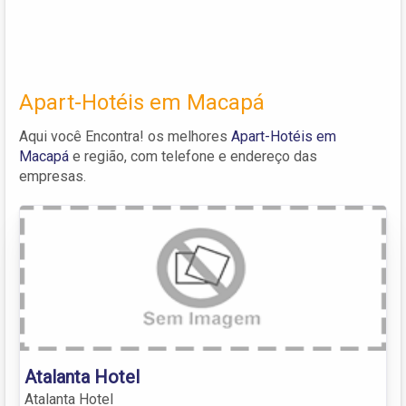
Apart-Hotéis em Macapá
Aqui você Encontra! os melhores
Apart-Hotéis em
Macapá
e região, com telefone e endereço das
empresas.
Atalanta Hotel
Atalanta Hotel