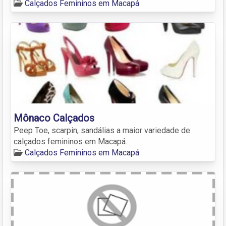
Calçados Femininos em Macapá
Mônaco Calçados
Peep Toe, scarpin, sandálias a maior variedade de
calçados femininos em Macapá.
Calçados Femininos em Macapá