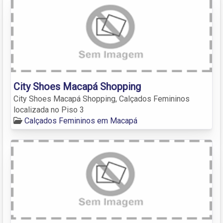
City Shoes Macapá Shopping
City Shoes Macapá Shopping, Calçados Femininos
localizada no Piso 3
Calçados Femininos em Macapá