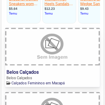
Belos Calçados
Belos Calçados
Calçados Femininos em Macapá