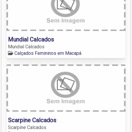
Mundial Calcados
Mundial Calcados
Calçados Femininos em Macapá
Scarpine Calcados
Scarpine Calcados