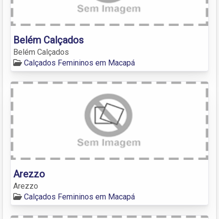
Belém Calçados
Belém Calçados
Calçados Femininos em Macapá
Arezzo
Arezzo
Calçados Femininos em Macapá