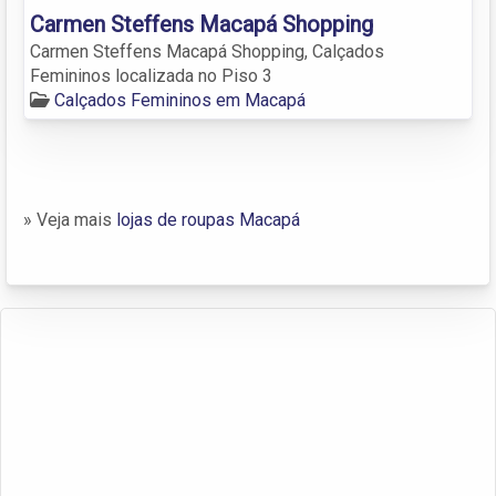
Carmen Steffens Macapá Shopping
Carmen Steffens Macapá Shopping, Calçados
Femininos localizada no Piso 3
Calçados Femininos em Macapá
» Veja mais
lojas de roupas Macapá