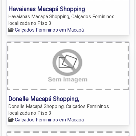
Havaianas Macapá Shopping
Havaianas Macapá Shopping, Calçados Femininos
localizada no Piso 3
Calçados Femininos em Macapá
Donelle Macapá Shopping,
Donelle Macapá Shopping, Calçados Femininos
localizada no Piso 3
Calçados Femininos em Macapá