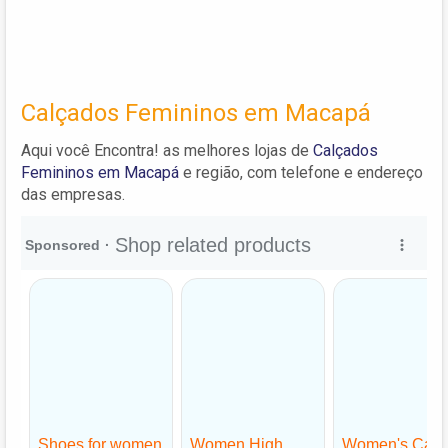
Calçados Femininos em Macapá
Aqui você Encontra! as melhores lojas de
Calçados
Femininos em Macapá
e região, com telefone e endereço
das empresas.