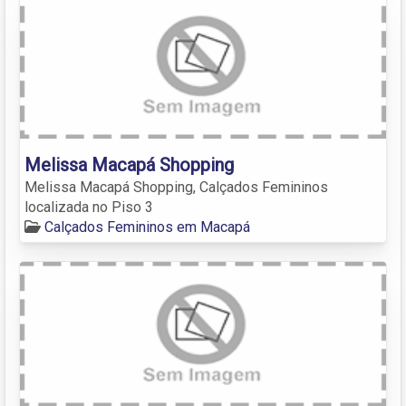
Melissa Macapá Shopping
Melissa Macapá Shopping, Calçados Femininos
localizada no Piso 3
Calçados Femininos em Macapá