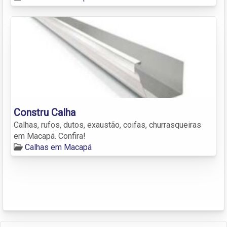
Constru Calha
Calhas, rufos, dutos, exaustão, coifas, churrasqueiras
em Macapá. Confira!
Calhas em Macapá