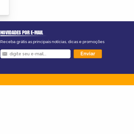
NOVIDADES POR E-MAIL
Receba grátis as principais notícias, dicas e promoções