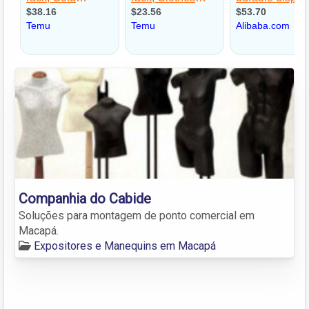
Companhia do Cabide
Soluções para montagem de ponto comercial em
Macapá.
Expositores e Manequins em Macapá