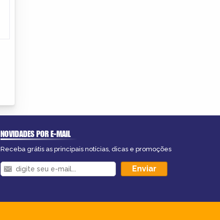
NOVIDADES POR E-MAIL
Receba grátis as principais notícias, dicas e promoções