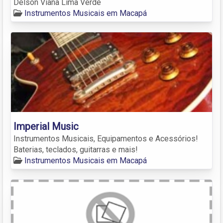
Delson Viana Lima Verde
Instrumentos Musicais em Macapá
Imperial Music
Instrumentos Musicais, Equipamentos e Acessórios!
Baterias, teclados, guitarras e mais!
Instrumentos Musicais em Macapá