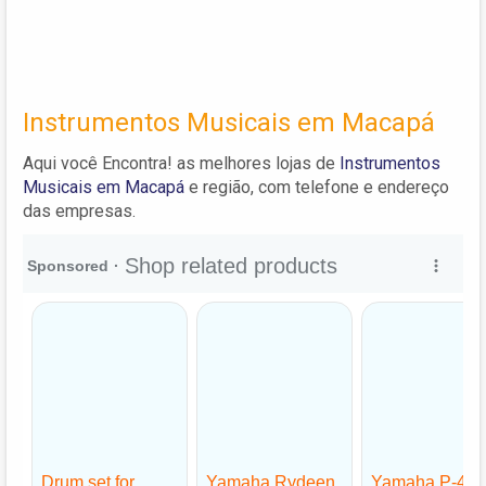
Instrumentos Musicais em Macapá
Aqui você Encontra! as melhores lojas de
Instrumentos
Musicais em Macapá
e região, com telefone e endereço
das empresas.