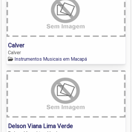
Calver
Calver
Instrumentos Musicais em Macapá
Delson Viana Lima Verde