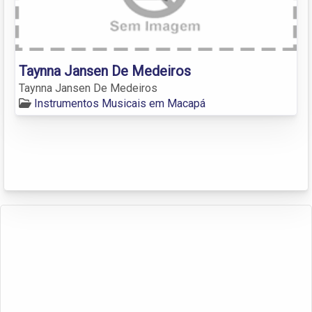
Taynna Jansen De Medeiros
Taynna Jansen De Medeiros
Instrumentos Musicais em Macapá