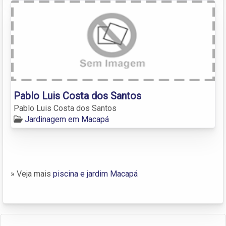
Pablo Luis Costa dos Santos
Pablo Luis Costa dos Santos
Jardinagem em Macapá
» Veja mais
piscina e jardim Macapá