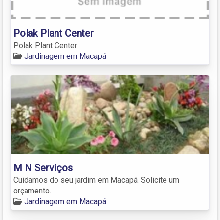
Polak Plant Center
Polak Plant Center
Jardinagem em Macapá
M N Serviços
Cuidamos do seu jardim em Macapá. Solicite um
orçamento.
Jardinagem em Macapá