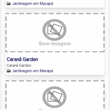
Jardinagem em Macapá
Caranã Garden
Caranã Garden
Jardinagem em Macapá