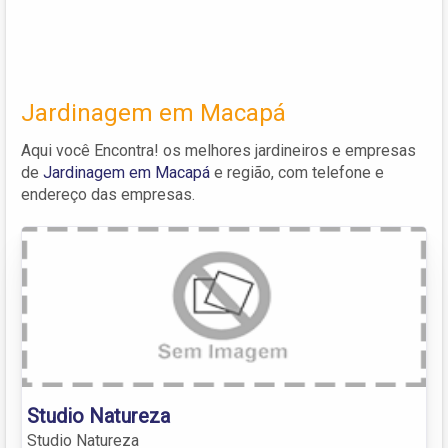
Jardinagem em Macapá
Aqui você Encontra! os melhores jardineiros e empresas
de
Jardinagem em Macapá
e região, com telefone e
endereço das empresas.
Studio Natureza
Studio Natureza