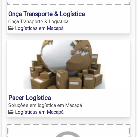
Onça Transporte & Logística
Onça Transporte & Logística
Logísticas em Macapá
Pacer Logística
Soluções em logística em Macapá.
Logísticas em Macapá