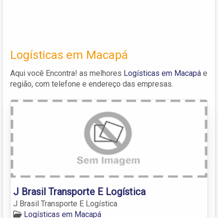
Logísticas em Macapá
Aqui você Encontra! as melhores
Logísticas em Macapá
e
região, com telefone e endereço das empresas.
J Brasil Transporte E Logística
J Brasil Transporte E Logística
Logísticas em Macapá