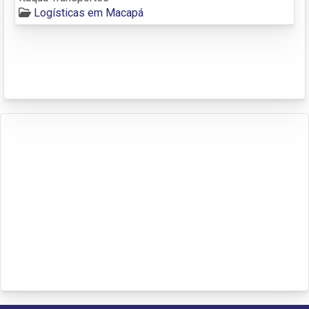
Logísticas em Macapá