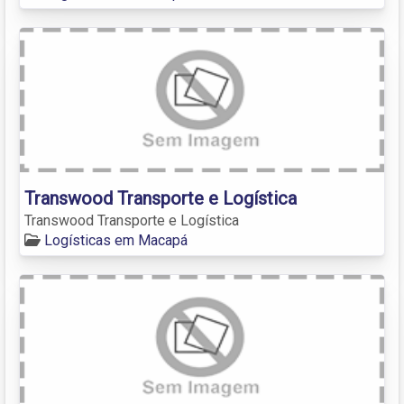
Transwood Transporte e Logística
Transwood Transporte e Logística
Logísticas em Macapá