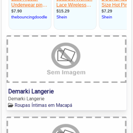
Demarki Langerie
Demarki Langerie
Roupas Íntimas em Macapá