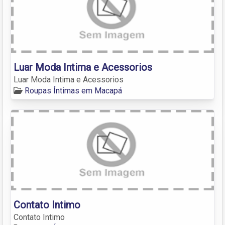
Luar Moda Intima e Acessorios
Luar Moda Intima e Acessorios
Roupas Íntimas em Macapá
Contato Intimo
Contato Intimo