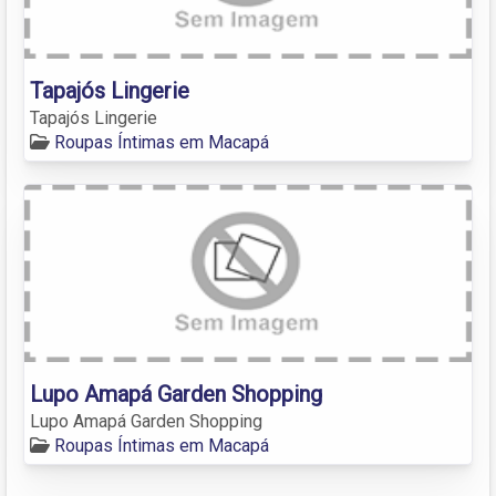
Tapajós Lingerie
Tapajós Lingerie
Roupas Íntimas em Macapá
Lupo Amapá Garden Shopping
Lupo Amapá Garden Shopping
Roupas Íntimas em Macapá