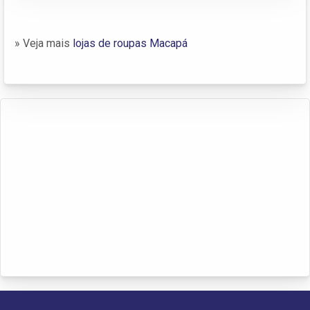
» Veja mais
lojas de roupas Macapá