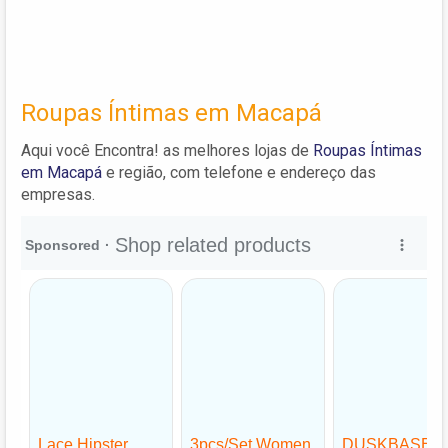
Roupas Íntimas em Macapá
Aqui você Encontra! as melhores lojas de
Roupas Íntimas
em Macapá
e região, com telefone e endereço das
empresas.