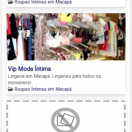
Roupas Íntimas em Macapá
Vip Moda Íntima
Lingerie em Macapá. Lingeries para todos os
momentos!
Roupas Íntimas em Macapá