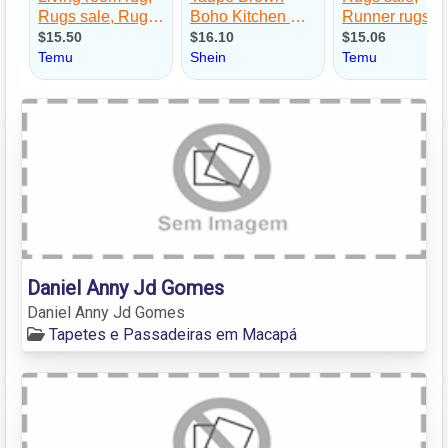
Daniel Anny Jd Gomes
Daniel Anny Jd Gomes
Tapetes e Passadeiras em Macapá