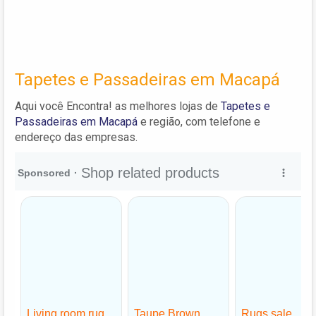
Tapetes e Passadeiras em Macapá
Aqui você Encontra! as melhores lojas de
Tapetes e
Passadeiras em Macapá
e região, com telefone e
endereço das empresas.