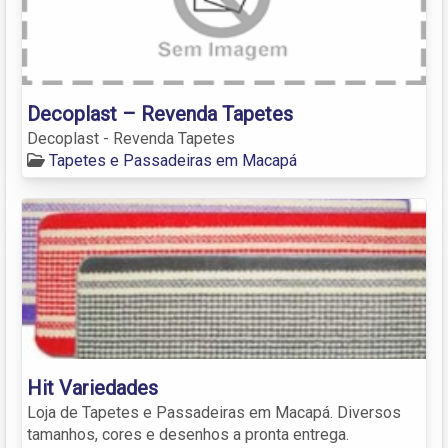
Decoplast – Revenda Tapetes
Decoplast - Revenda Tapetes
Tapetes e Passadeiras em Macapá
Hit Variedades
Loja de Tapetes e Passadeiras em Macapá. Diversos
tamanhos, cores e desenhos a pronta entrega.