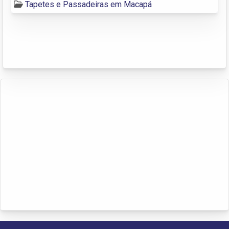
Tapetes e Passadeiras em Macapá