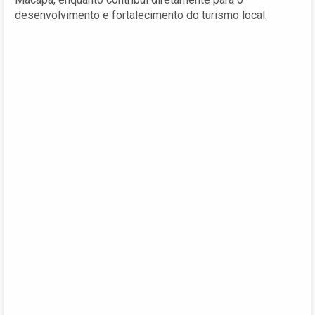
desenvolvimento e fortalecimento do turismo local.