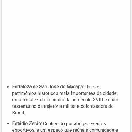
Fortaleza de São José de Macapá:
Um dos
patrimônios históricos mais importantes da cidade,
esta fortaleza foi construída no século XVIII e é um
testemunho da trajetória militar e colonizadora do
Brasil.
Estádio Zerão:
Conhecido por abrigar eventos
esportivos, é um espaço que reúne a comunidade e