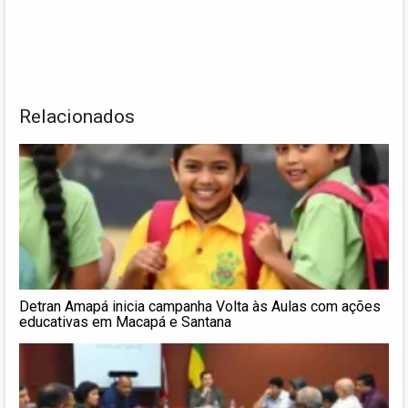
Relacionados
Detran Amapá inicia campanha Volta às Aulas com ações
educativas em Macapá e Santana