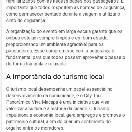
familiarizados com as necessidades dos passageiros. É
importante que todos respeitem as normas de segurança,
como permanecer sentado durante a viagem e utilizar o
cinto de segurança.
A organização do evento em larga escala garante que os
ônibus estejam sempre limpos e em bom estado,
proporcionando um ambiente agradável para os
passageiros. Esse compromisso com a segurança é
fundamental para que todos possam aproveitar o passeio
de forma tranquila e relaxada.
A importância do turismo local
O turismo local desempenha um papel essencial no
desenvolvimento da comunidade, e o City Tour
Panorâmico Viva Macapá é uma iniciativa que visa
valorizar a cultura e a história da cidade. O turismo
impulsiona a economia local, gera empregos e promove o
patrimônio cultural, além de criar um sentimento de
orgulho entre os moradores.