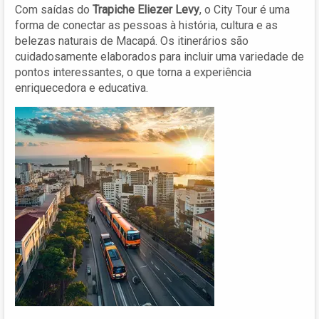
Com saídas do
Trapiche Eliezer Levy
, o City Tour é uma
forma de conectar as pessoas à história, cultura e as
belezas naturais de Macapá. Os itinerários são
cuidadosamente elaborados para incluir uma variedade de
pontos interessantes, o que torna a experiência
enriquecedora e educativa.