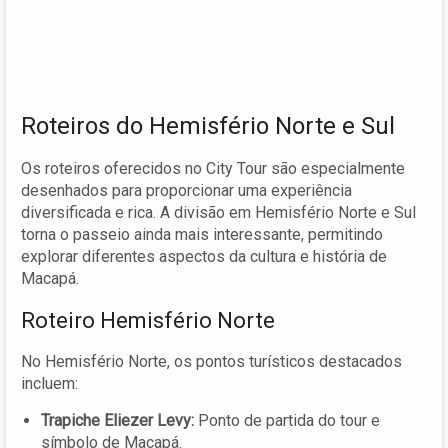
Roteiros do Hemisfério Norte e Sul
Os roteiros oferecidos no City Tour são especialmente
desenhados para proporcionar uma experiência
diversificada e rica. A divisão em Hemisfério Norte e Sul
torna o passeio ainda mais interessante, permitindo
explorar diferentes aspectos da cultura e história de
Macapá.
Roteiro Hemisfério Norte
No Hemisfério Norte, os pontos turísticos destacados
incluem:
Trapiche Eliezer Levy:
Ponto de partida do tour e
símbolo de Macapá.