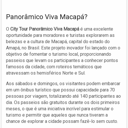
Panorâmico Viva Macapá?
O
City Tour Panorâmico Viva Macapá
é uma excelente
oportunidade para moradores e turistas explorarem as
belezas e a cultura de Macapá, capital do estado do
Amapá, no Brasil. Este projeto inovador foi lançado com o
objetivo de fomentar o turismo local, proporcionando
passeios que levam os participantes a conhecer pontos
famosos da cidade, com roteiros temáticos que
atravessam os hemisférios Norte e Sul.
Aos sábados e domingos, os visitantes podem embarcar
em um ônibus turístico que possui capacidade para 70
pessoas por viagem, totalizando até 140 participantes ao
dia. Os passeios são gratuitos durante os dois primeiros
meses, o que é uma iniciativa incrível para estimular o
turismo e permitir que aqueles que nunca tiveram a
chance de explorar a cidade possam fazê-lo sem custo.