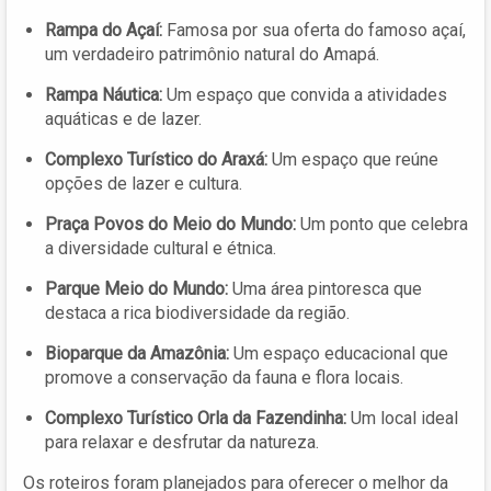
Rampa do Açaí:
Famosa por sua oferta do famoso açaí,
um verdadeiro patrimônio natural do Amapá.
Rampa Náutica:
Um espaço que convida a atividades
aquáticas e de lazer.
Complexo Turístico do Araxá:
Um espaço que reúne
opções de lazer e cultura.
Praça Povos do Meio do Mundo:
Um ponto que celebra
a diversidade cultural e étnica.
Parque Meio do Mundo:
Uma área pintoresca que
destaca a rica biodiversidade da região.
Bioparque da Amazônia:
Um espaço educacional que
promove a conservação da fauna e flora locais.
Complexo Turístico Orla da Fazendinha:
Um local ideal
para relaxar e desfrutar da natureza.
Os roteiros foram planejados para oferecer o melhor da