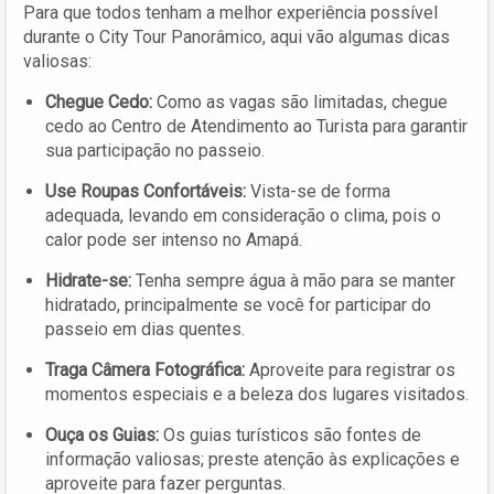
Para que todos tenham a melhor experiência possível
durante o City Tour Panorâmico, aqui vão algumas dicas
valiosas:
Chegue Cedo:
Como as vagas são limitadas, chegue
cedo ao Centro de Atendimento ao Turista para garantir
sua participação no passeio.
Use Roupas Confortáveis:
Vista-se de forma
adequada, levando em consideração o clima, pois o
calor pode ser intenso no Amapá.
Hidrate-se:
Tenha sempre água à mão para se manter
hidratado, principalmente se você for participar do
passeio em dias quentes.
Traga Câmera Fotográfica:
Aproveite para registrar os
momentos especiais e a beleza dos lugares visitados.
Ouça os Guias:
Os guias turísticos são fontes de
informação valiosas; preste atenção às explicações e
aproveite para fazer perguntas.