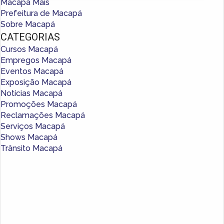
Macapá Mais
Prefeitura de Macapá
Sobre Macapá
CATEGORIAS
Cursos Macapá
Empregos Macapá
Eventos Macapá
Exposição Macapá
Notícias Macapá
Promoções Macapá
Reclamações Macapá
Serviços Macapá
Shows Macapá
Trânsito Macapá