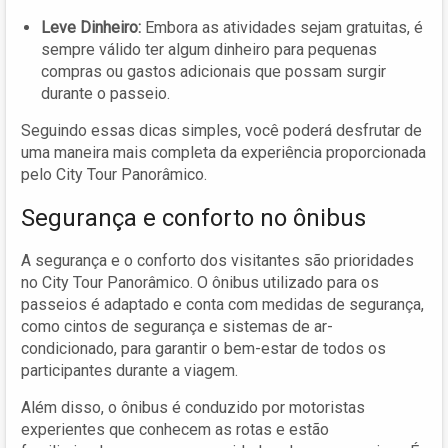
Leve Dinheiro:
Embora as atividades sejam gratuitas, é
sempre válido ter algum dinheiro para pequenas
compras ou gastos adicionais que possam surgir
durante o passeio.
Seguindo essas dicas simples, você poderá desfrutar de
uma maneira mais completa da experiência proporcionada
pelo City Tour Panorâmico.
Segurança e conforto no ônibus
A segurança e o conforto dos visitantes são prioridades
no City Tour Panorâmico. O ônibus utilizado para os
passeios é adaptado e conta com medidas de segurança,
como cintos de segurança e sistemas de ar-
condicionado, para garantir o bem-estar de todos os
participantes durante a viagem.
Além disso, o ônibus é conduzido por motoristas
experientes que conhecem as rotas e estão