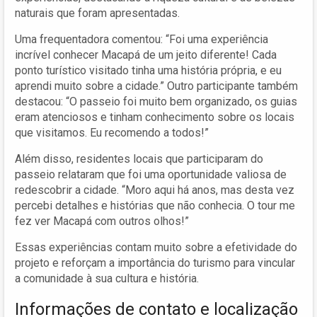
naturais que foram apresentadas.
Uma frequentadora comentou: “Foi uma experiência
incrível conhecer Macapá de um jeito diferente! Cada
ponto turístico visitado tinha uma história própria, e eu
aprendi muito sobre a cidade.” Outro participante também
destacou: “O passeio foi muito bem organizado, os guias
eram atenciosos e tinham conhecimento sobre os locais
que visitamos. Eu recomendo a todos!”
Além disso, residentes locais que participaram do
passeio relataram que foi uma oportunidade valiosa de
redescobrir a cidade. “Moro aqui há anos, mas desta vez
percebi detalhes e histórias que não conhecia. O tour me
fez ver Macapá com outros olhos!”
Essas experiências contam muito sobre a efetividade do
projeto e reforçam a importância do turismo para vincular
a comunidade à sua cultura e história.
Informações de contato e localização