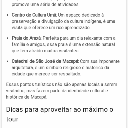
promove uma série de atividades.
Centro de Cultura Umã:
Um espaço dedicado à
preservação e divulgação da cultura indígena, é uma
visita que oferece um rico aprendizado.
Praia do Araxá:
Perfeita para um dia relaxante com a
família e amigos, essa praia é uma extensão natural
que tem atraído muitos visitantes.
Catedral de São José de Macapá:
Com sua imponente
arquitetura, é um símbolo religioso e histórico da
cidade que merece ser ressaltado.
Esses pontos turísticos não são apenas locais a serem
visitados, mas fazem parte da identidade cultural e
histórica de Macapá.
Dicas para aproveitar ao máximo o
tour