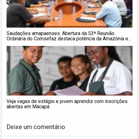
Saudações amapaenses: Abertura da 53ª Reunião
Ordinária do Comsefaz destaca potência da Amazônia e
gestão fiscal do Amapá
Veja vagas de estágio e jovem aprendiz com inscrições
abertas em Macapá
Deixe um comentário