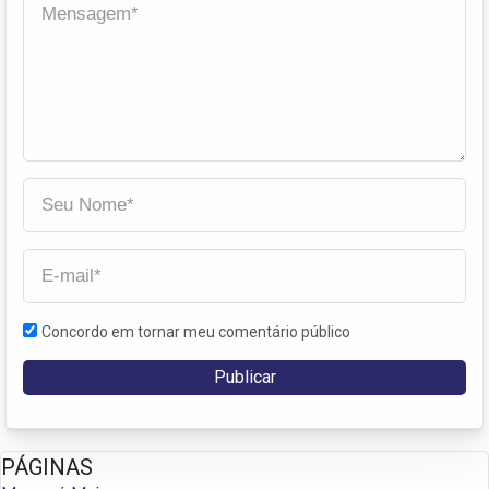
Concordo em tornar meu comentário público
PÁGINAS