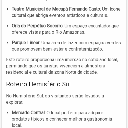
Teatro Municipal de Macapá Fernando Canto:
Um ícone
cultural que abriga eventos artísticos e culturais.
Orla do Perpétuo Socorro:
Um espaço encantador que
oferece vistas para o Rio Amazonas.
Parque Linear:
Uma área de lazer com espaços verdes
que promovem bem-estar e confraternização.
Este roteiro proporciona uma imersão no cotidiano local,
permitindo que os turistas vivenciem a atmosfera
residencial e cultural da zona Norte da cidade.
Roteiro Hemisfério Sul
No Hemisfério Sul, os visitantes serão levados a
explorar:
Mercado Central:
O local perfeito para adquirir
produtos típicos e conhecer melhor a gastronomia
local.