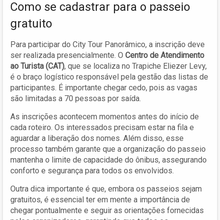
Como se cadastrar para o passeio
gratuito
Para participar do City Tour Panorâmico, a inscrição deve
ser realizada presencialmente. O
Centro de Atendimento
ao Turista (CAT)
, que se localiza no Trapiche Eliezer Levy,
é o braço logístico responsável pela gestão das listas de
participantes. É importante chegar cedo, pois as vagas
são limitadas a 70 pessoas por saída.
As inscrições acontecem momentos antes do início de
cada roteiro. Os interessados precisam estar na fila e
aguardar a liberação dos nomes. Além disso, esse
processo também garante que a organização do passeio
mantenha o limite de capacidade do ônibus, assegurando
conforto e segurança para todos os envolvidos.
Outra dica importante é que, embora os passeios sejam
gratuitos, é essencial ter em mente a importância de
chegar pontualmente e seguir as orientações fornecidas