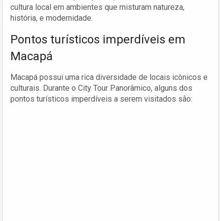
cultura local em ambientes que misturam natureza,
história, e modernidade.
Pontos turísticos imperdíveis em
Macapá
Macapá possui uma rica diversidade de locais icônicos e
culturais. Durante o City Tour Panorâmico, alguns dos
pontos turísticos imperdíveis a serem visitados são: