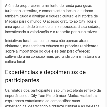
Além de proporcionar uma fonte de renda para guias
turísticos, artesãos, e comerciantes locais, o turismo
também ajuda a divulgar a riqueza cultural e histórica de
Macapá para o mundo. O acesso gratuito ao City Tour é
uma oportunidade única de unir as pessoas à sua cidade,
incentivando a valorização e o respeito por suas raízes.
Iniciativas turísticas como essa não apenas atraem
visitantes, mas também educam os próprios residentes
sobre a importância do que eles têm para oferecer,
cultivando uma conexão mais profunda com a história e a
cultura local.
Experiências e depoimentos de
participantes
Os relatos dos participantes são um excelente reflexo da
importância do City Tour Panorâmico. Muitos visitantes
expressam entusiasmo ao compartilhar suas
experiências, destacando a riqueza cultural e as belezas