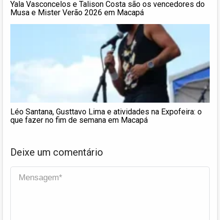
Yala Vasconcelos e Talison Costa são os vencedores do
Musa e Mister Verão 2026 em Macapá
Léo Santana, Gusttavo Lima e atividades na Expofeira: o
que fazer no fim de semana em Macapá
Deixe um comentário