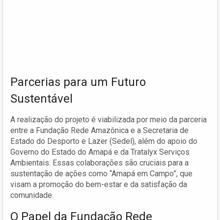
Parcerias para um Futuro
Sustentável
A realização do projeto é viabilizada por meio da parceria
entre a Fundação Rede Amazônica e a Secretaria de
Estado do Desporto e Lazer (Sedel), além do apoio do
Governo do Estado do Amapá e da Tratalyx Serviços
Ambientais. Essas colaborações são cruciais para a
sustentação de ações como “Amapá em Campo”, que
visam a promoção do bem-estar e da satisfação da
comunidade.
O Papel da Fundação Rede