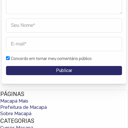
Concordo em tornar meu comentário público
PÁGINAS
Macapá Mais
Prefeitura de Macapá
Sobre Macapá
CATEGORIAS
Cursos Macapá