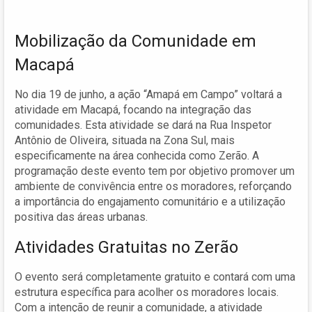
Mobilização da Comunidade em
Macapá
No dia 19 de junho, a ação “Amapá em Campo” voltará a
atividade em Macapá, focando na integração das
comunidades. Esta atividade se dará na Rua Inspetor
Antônio de Oliveira, situada na Zona Sul, mais
especificamente na área conhecida como Zerão. A
programação deste evento tem por objetivo promover um
ambiente de convivência entre os moradores, reforçando
a importância do engajamento comunitário e a utilização
positiva das áreas urbanas.
Atividades Gratuitas no Zerão
O evento será completamente gratuito e contará com uma
estrutura específica para acolher os moradores locais.
Com a intenção de reunir a comunidade, a atividade