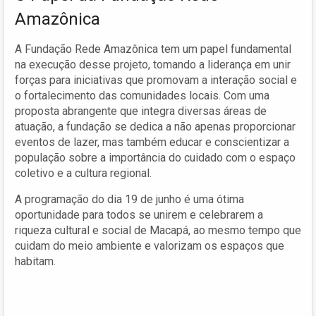
Amazônica
A Fundação Rede Amazônica tem um papel fundamental
na execução desse projeto, tomando a liderança em unir
forças para iniciativas que promovam a interação social e
o fortalecimento das comunidades locais. Com uma
proposta abrangente que integra diversas áreas de
atuação, a fundação se dedica a não apenas proporcionar
eventos de lazer, mas também educar e conscientizar a
população sobre a importância do cuidado com o espaço
coletivo e a cultura regional.
A programação do dia 19 de junho é uma ótima
oportunidade para todos se unirem e celebrarem a
riqueza cultural e social de Macapá, ao mesmo tempo que
cuidam do meio ambiente e valorizam os espaços que
habitam.