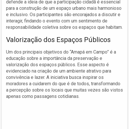
defende a ideia de que a participação cidadã é essencial
para a construção de um espaço urbano mais harmonioso
e inclusivo. Os participantes são encorajados a discutir e
interagir, findando o evento com um sentimento de
responsabilidade coletiva sobre os espaços que habitam.
Valorização dos Espaços Públicos
Um dos principais objetivos do “Amapá em Campo” é a
educação sobre a importância da preservação e
valorização dos espaços públicos. Esse aspecto é
evidenciado na criação de um ambiente atrativo para
convivência e lazer. A iniciativa busca inspirar os
moradores a cuidarem do que é de todos, transformando
a percepção sobre os locais que muitas vezes são vistos
apenas como passagens cotidianas.