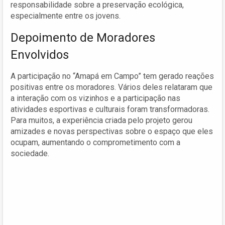
responsabilidade sobre a preservação ecológica,
especialmente entre os jovens.
Depoimento de Moradores
Envolvidos
A participação no “Amapá em Campo” tem gerado reações
positivas entre os moradores. Vários deles relataram que
a interação com os vizinhos e a participação nas
atividades esportivas e culturais foram transformadoras.
Para muitos, a experiência criada pelo projeto gerou
amizades e novas perspectivas sobre o espaço que eles
ocupam, aumentando o comprometimento com a
sociedade.