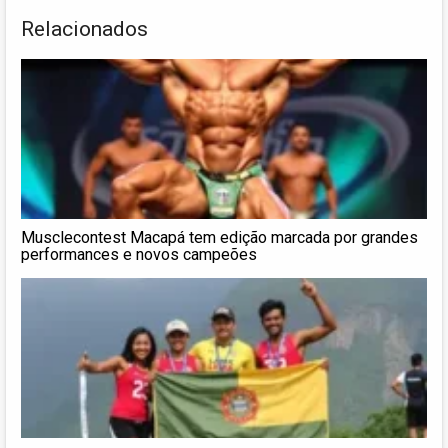
Relacionados
Musclecontest Macapá tem edição marcada por grandes
performances e novos campeões