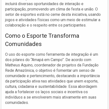
incluirá diversas oportunidades de interação e
participação, promovendo um clima de festa e união. O
setor de esportes está no cerne desta iniciativa, usando
jogos e atividades físicas como um meio de estimular a
colaboração e o respeito entre os participantes.
Como o Esporte Transforma
Comunidades
O uso do esporte como ferramenta de integração é um
dos pilares do “Amapá em Campo”. De acordo com
Matheus Aquino, coordenador de projetos da Fundação
Rede Amazônica, o objetivo é fomentar um senso de
comunidade e pertencimento, destacando a importância
da participação ativa nas atividades que unem esporte,
cultura, cidadania e sustentabilidade. Essa abordagem
ajuda a fortalecer os laços sociais e incentiva os
indivíduos a se envolverem mais ativamente em suas
comunidades.