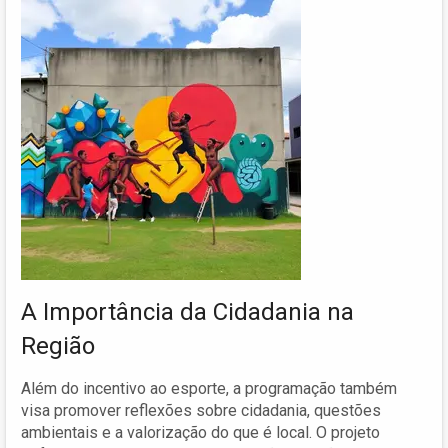
A Importância da Cidadania na
Região
Além do incentivo ao esporte, a programação também
visa promover reflexões sobre cidadania, questões
ambientais e a valorização do que é local. O projeto