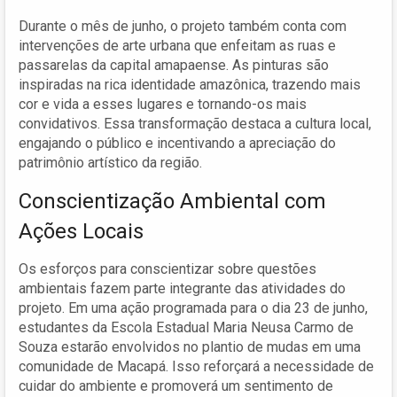
Durante o mês de junho, o projeto também conta com
intervenções de arte urbana que enfeitam as ruas e
passarelas da capital amapaense. As pinturas são
inspiradas na rica identidade amazônica, trazendo mais
cor e vida a esses lugares e tornando-os mais
convidativos. Essa transformação destaca a cultura local,
engajando o público e incentivando a apreciação do
patrimônio artístico da região.
Conscientização Ambiental com
Ações Locais
Os esforços para conscientizar sobre questões
ambientais fazem parte integrante das atividades do
projeto. Em uma ação programada para o dia 23 de junho,
estudantes da Escola Estadual Maria Neusa Carmo de
Souza estarão envolvidos no plantio de mudas em uma
comunidade de Macapá. Isso reforçará a necessidade de
cuidar do ambiente e promoverá um sentimento de