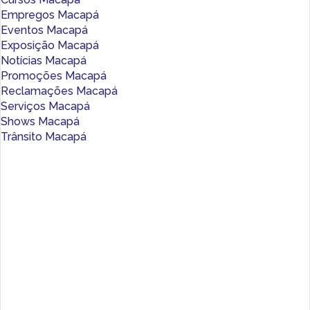
Empregos Macapá
Eventos Macapá
Exposição Macapá
Notícias Macapá
Promoções Macapá
Reclamações Macapá
Serviços Macapá
Shows Macapá
Trânsito Macapá