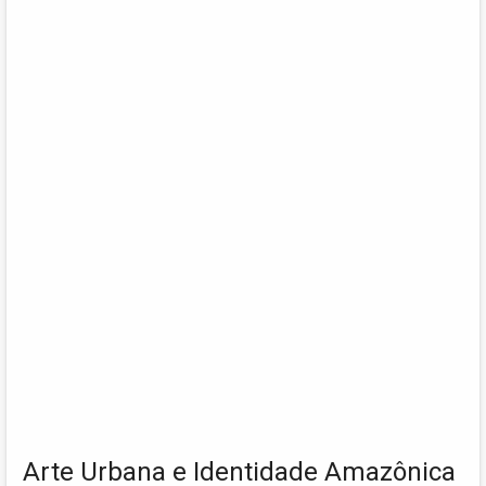
Arte Urbana e Identidade Amazônica