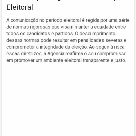
Eleitoral
A comunicação no período eleitoral é regida por uma série
de normas rigorosas que visam manter a equidade entre
todos os candidatos e partidos. O descumprimento
dessas normas pode resultar em penalidades severas e
comprometer a integridade da eleição. Ao seguir à risca
essas diretrizes, a Agência reafirma o seu compromisso
em promover um ambiente eleitoral transparente e justo.