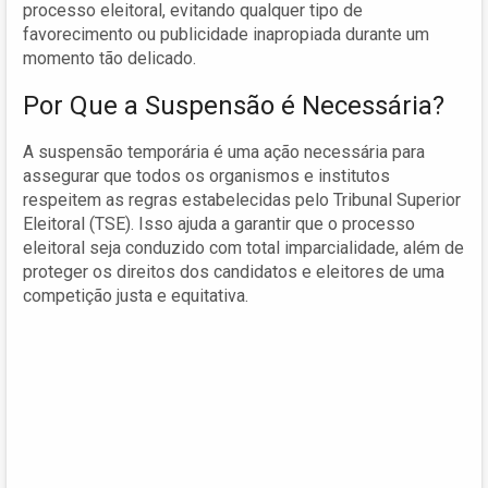
processo eleitoral, evitando qualquer tipo de
favorecimento ou publicidade inapropiada durante um
momento tão delicado.
Por Que a Suspensão é Necessária?
A suspensão temporária é uma ação necessária para
assegurar que todos os organismos e institutos
respeitem as regras estabelecidas pelo Tribunal Superior
Eleitoral (TSE). Isso ajuda a garantir que o processo
eleitoral seja conduzido com total imparcialidade, além de
proteger os direitos dos candidatos e eleitores de uma
competição justa e equitativa.