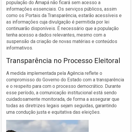
população do Amapá não ficará sem acesso a
informações essenciais. Os serviços públicos, assim
como os Portais da Transparência, estarão acessíveis e
as informações cuja divulgação é permitida por lei
continuarão disponíveis. É necessário que a população
tenha acesso a dados relevantes, mesmo com a
suspensão da criação de novas matérias e conteúdos
informativos.
Transparência no Processo Eleitoral
A medida implementada pela Agência reflete o
compromisso do Governo do Estado com a transparência
e o respeito para com o processo democrático. Durante
esse período, a comunicação institucional está sendo
cuidadosamente monitorada, de forma a assegurar que
todas as diretrizes legais sejam seguidas, garantindo
uma condução justa e equitativa das eleições.