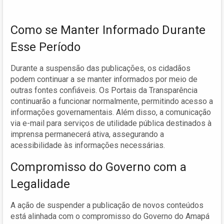
Como se Manter Informado Durante
Esse Período
Durante a suspensão das publicações, os cidadãos
podem continuar a se manter informados por meio de
outras fontes confiáveis. Os Portais da Transparência
continuarão a funcionar normalmente, permitindo acesso a
informações governamentais. Além disso, a comunicação
via e-mail para serviços de utilidade pública destinados à
imprensa permanecerá ativa, assegurando a
acessibilidade às informações necessárias.
Compromisso do Governo com a
Legalidade
A ação de suspender a publicação de novos conteúdos
está alinhada com o compromisso do Governo do Amapá