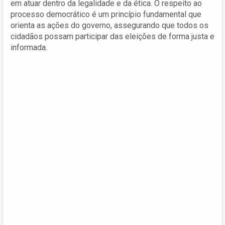
em atuar dentro da legalidade e da ética. O respeito ao
processo democrático é um princípio fundamental que
orienta as ações do governo, assegurando que todos os
cidadãos possam participar das eleições de forma justa e
informada.