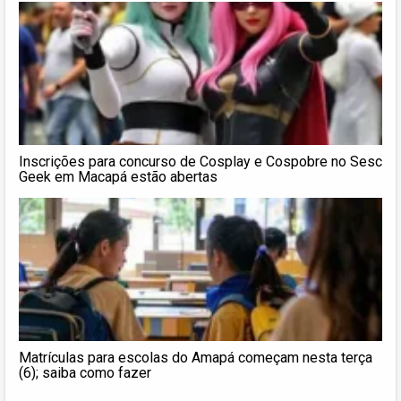
Inscrições para concurso de Cosplay e Cospobre no Sesc
Geek em Macapá estão abertas
Matrículas para escolas do Amapá começam nesta terça
(6); saiba como fazer