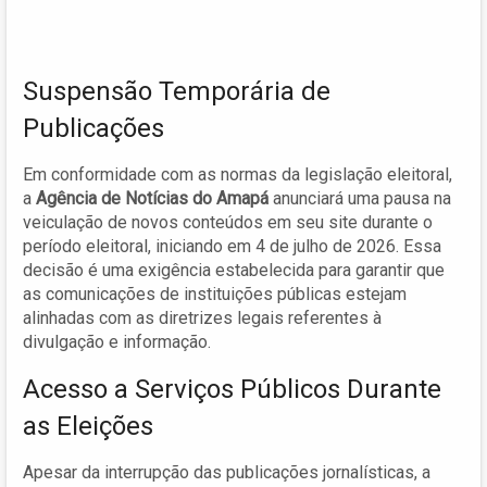
Suspensão Temporária de
Publicações
Em conformidade com as normas da legislação eleitoral,
a
Agência de Notícias do Amapá
anunciará uma pausa na
veiculação de novos conteúdos em seu site durante o
período eleitoral, iniciando em 4 de julho de 2026. Essa
decisão é uma exigência estabelecida para garantir que
as comunicações de instituições públicas estejam
alinhadas com as diretrizes legais referentes à
divulgação e informação.
Acesso a Serviços Públicos Durante
as Eleições
Apesar da interrupção das publicações jornalísticas, a