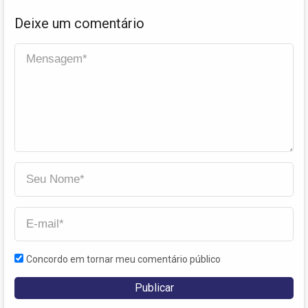
Deixe um comentário
Concordo em tornar meu comentário público