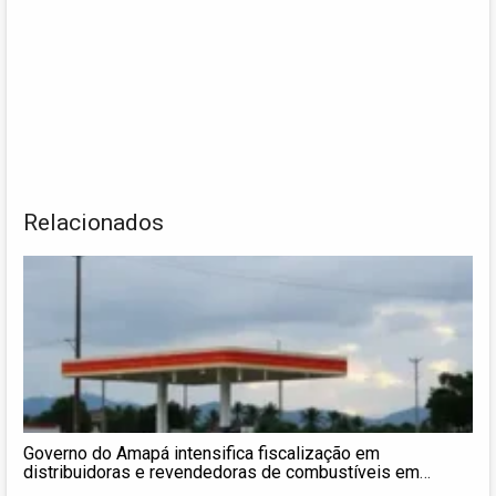
Relacionados
Governo do Amapá intensifica fiscalização em
distribuidoras e revendedoras de combustíveis em
Macapá