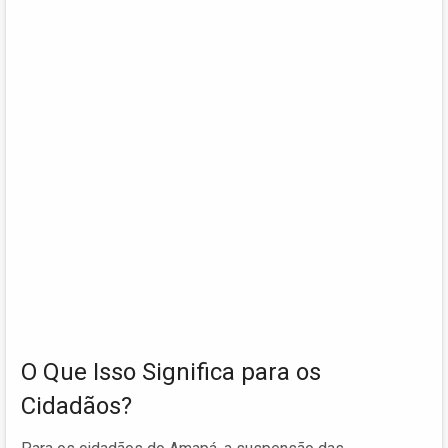
O Que Isso Significa para os
Cidadãos?