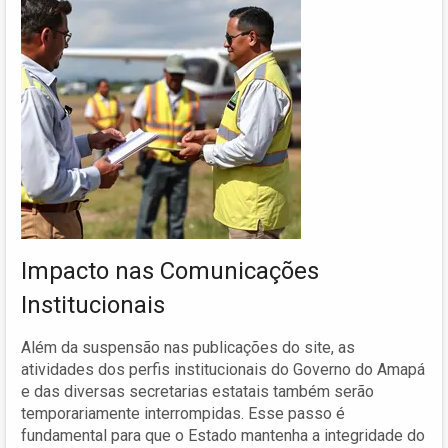
Impacto nas Comunicações
Institucionais
Além da suspensão nas publicações do site, as
atividades dos perfis institucionais do Governo do Amapá
e das diversas secretarias estatais também serão
temporariamente interrompidas. Esse passo é
fundamental para que o Estado mantenha a integridade do