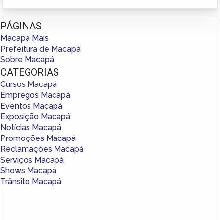
PÁGINAS
Macapá Mais
Prefeitura de Macapá
Sobre Macapá
CATEGORIAS
Cursos Macapá
Empregos Macapá
Eventos Macapá
Exposição Macapá
Notícias Macapá
Promoções Macapá
Reclamações Macapá
Serviços Macapá
Shows Macapá
Trânsito Macapá