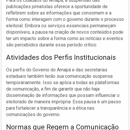
Para os cidadãos do Amapá, a suspensão das
publicações jornalistas oferece a oportunidade de
refletirem sobre as informações que consomem e a
forma como interagem com o governo durante o processo
eleitoral. Embora os serviços essenciais permaneçam
disponíveis, a pausa na criação de novos conteúdos pode
ter um impacto sobre a forma como as notícias e eventos
são percebidos durante esse período crítico.
Atividades dos Perfis Institucionais
Os perfis do Governo do Amapá e das secretarias
estaduais também terão sua comunicação suspensa
temporariamente. Isso se aplica a todas as plataformas
de comunicação, a fim de garantir que não haja
disseminação de informações que possam influenciar o
eleitorado de maneira imprópria. Essa pausa é um passo
para fortalecer a transparência e a ética nas
comunicações do governo.
Normas que Regem a Comunicação