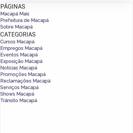
PÁGINAS
Macapá Mais
Prefeitura de Macapá
Sobre Macapá
CATEGORIAS
Cursos Macapá
Empregos Macapá
Eventos Macapá
Exposição Macapá
Notícias Macapá
Promoções Macapá
Reclamações Macapá
Serviços Macapá
Shows Macapá
Trânsito Macapá