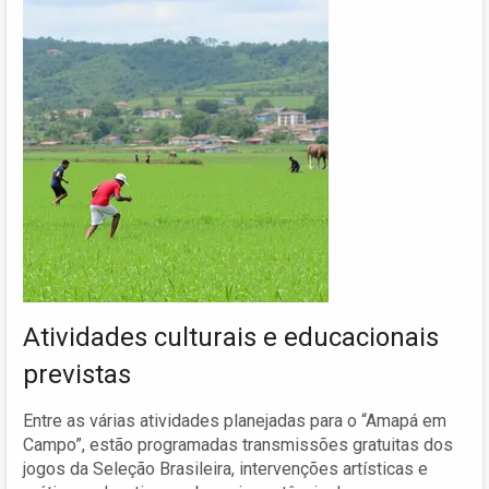
Atividades culturais e educacionais
previstas
Entre as várias atividades planejadas para o “Amapá em
Campo”, estão programadas transmissões gratuitas dos
jogos da Seleção Brasileira, intervenções artísticas e