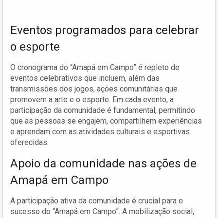
Eventos programados para celebrar
o esporte
O cronograma do “Amapá em Campo” é repleto de
eventos celebrativos que incluem, além das
transmissões dos jogos, ações comunitárias que
promovem a arte e o esporte. Em cada evento, a
participação da comunidade é fundamental, permitindo
que as pessoas se engajem, compartilhem experiências
e aprendam com as atividades culturais e esportivas
oferecidas.
Apoio da comunidade nas ações de
Amapá em Campo
A participação ativa da comunidade é crucial para o
sucesso do “Amapá em Campo”. A mobilização social,