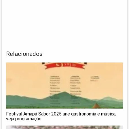
Relacionados
Festival Amapá Sabor 2025 une gastronomia e música;
veja programação