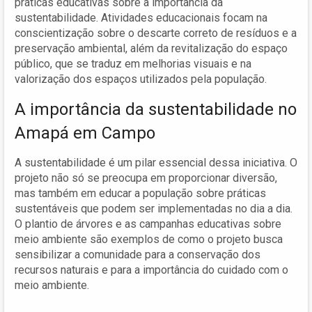
práticas educativas sobre a importância da
sustentabilidade. Atividades educacionais focam na
conscientização sobre o descarte correto de resíduos e a
preservação ambiental, além da revitalização do espaço
público, que se traduz em melhorias visuais e na
valorização dos espaços utilizados pela população.
A importância da sustentabilidade no
Amapá em Campo
A sustentabilidade é um pilar essencial dessa iniciativa. O
projeto não só se preocupa em proporcionar diversão,
mas também em educar a população sobre práticas
sustentáveis que podem ser implementadas no dia a dia.
O plantio de árvores e as campanhas educativas sobre
meio ambiente são exemplos de como o projeto busca
sensibilizar a comunidade para a conservação dos
recursos naturais e para a importância do cuidado com o
meio ambiente.