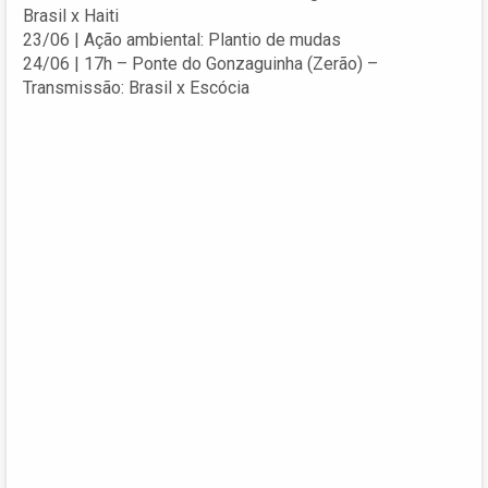
Brasil x Haiti
23/06 | Ação ambiental: Plantio de mudas
24/06 | 17h – Ponte do Gonzaguinha (Zerão) –
Transmissão: Brasil x Escócia