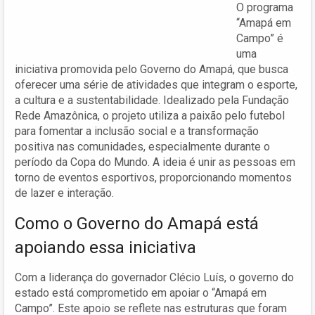
O programa
“Amapá em
Campo” é
uma
iniciativa promovida pelo Governo do Amapá, que busca
oferecer uma série de atividades que integram o esporte,
a cultura e a sustentabilidade. Idealizado pela Fundação
Rede Amazônica, o projeto utiliza a paixão pelo futebol
para fomentar a inclusão social e a transformação
positiva nas comunidades, especialmente durante o
período da Copa do Mundo. A ideia é unir as pessoas em
torno de eventos esportivos, proporcionando momentos
de lazer e interação.
Como o Governo do Amapá está
apoiando essa iniciativa
Com a liderança do governador Clécio Luís, o governo do
estado está comprometido em apoiar o “Amapá em
Campo”. Este apoio se reflete nas estruturas que foram