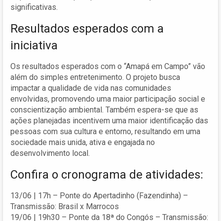
significativas.
Resultados esperados com a
iniciativa
Os resultados esperados com o “Amapá em Campo” vão
além do simples entretenimento. O projeto busca
impactar a qualidade de vida nas comunidades
envolvidas, promovendo uma maior participação social e
conscientização ambiental. Também espera-se que as
ações planejadas incentivem uma maior identificação das
pessoas com sua cultura e entorno, resultando em uma
sociedade mais unida, ativa e engajada no
desenvolvimento local.
Confira o cronograma de atividades:
13/06 | 17h – Ponte do Apertadinho (Fazendinha) –
Transmissão: Brasil x Marrocos
19/06 | 19h30 – Ponte da 18ª do Congós – Transmissão: