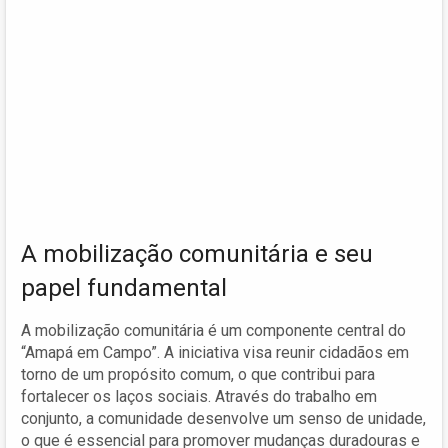
A mobilização comunitária e seu
papel fundamental
A mobilização comunitária é um componente central do
“Amapá em Campo”. A iniciativa visa reunir cidadãos em
torno de um propósito comum, o que contribui para
fortalecer os laços sociais. Através do trabalho em
conjunto, a comunidade desenvolve um senso de unidade,
o que é essencial para promover mudanças duradouras e