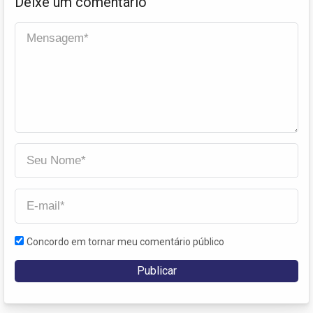
Deixe um comentário
Concordo em tornar meu comentário público