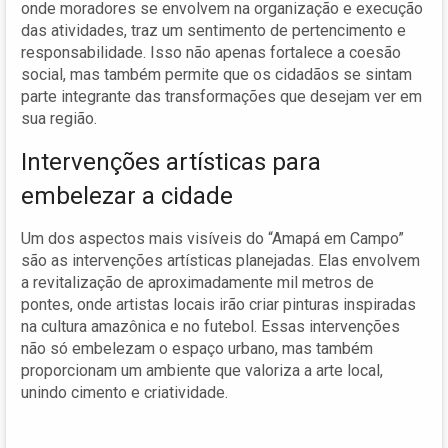
onde moradores se envolvem na organização e execução
das atividades, traz um sentimento de pertencimento e
responsabilidade. Isso não apenas fortalece a coesão
social, mas também permite que os cidadãos se sintam
parte integrante das transformações que desejam ver em
sua região.
Intervenções artísticas para
embelezar a cidade
Um dos aspectos mais visíveis do “Amapá em Campo”
são as intervenções artísticas planejadas. Elas envolvem
a revitalização de aproximadamente mil metros de
pontes, onde artistas locais irão criar pinturas inspiradas
na cultura amazônica e no futebol. Essas intervenções
não só embelezam o espaço urbano, mas também
proporcionam um ambiente que valoriza a arte local,
unindo cimento e criatividade.