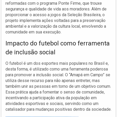
reformadas com o programa Ponte Firme, que trouxe
segurança e qualidade de vida aos moradores. Além de
proporcionar o acesso a jogos da Seleção Brasileira, o
projeto implementa ações voltadas para a preservação
ambiental e a valorização da cultura local, envolvendo a
comunidade em sua execução.
Impacto do futebol como ferramenta
de inclusão social
O futebol é um dos esportes mais populares no Brasil e,
desta forma, é utilizado como uma ferramenta poderosa
para promover a inclusão social. O “Amapá em Campo” se
utiliza desse recurso para não apenas entreter, mas
também unir as pessoas em torno de um objetivo comum.
Essa prática ajuda a fomentar o senso de comunidade,
incentivando a participação ativa da população em
atividades esportivas e sociais, servindo como um
catalisador para mudanças positivas dentro da sociedade.