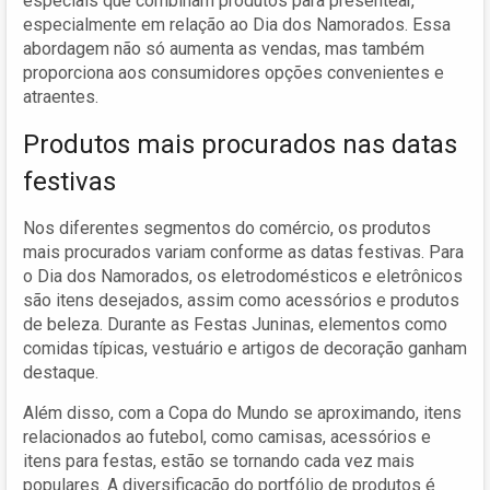
especiais que combinam produtos para presentear,
especialmente em relação ao Dia dos Namorados. Essa
abordagem não só aumenta as vendas, mas também
proporciona aos consumidores opções convenientes e
atraentes.
Produtos mais procurados nas datas
festivas
Nos diferentes segmentos do comércio, os produtos
mais procurados variam conforme as datas festivas. Para
o Dia dos Namorados, os eletrodomésticos e eletrônicos
são itens desejados, assim como acessórios e produtos
de beleza. Durante as Festas Juninas, elementos como
comidas típicas, vestuário e artigos de decoração ganham
destaque.
Além disso, com a Copa do Mundo se aproximando, itens
relacionados ao futebol, como camisas, acessórios e
itens para festas, estão se tornando cada vez mais
populares. A diversificação do portfólio de produtos é