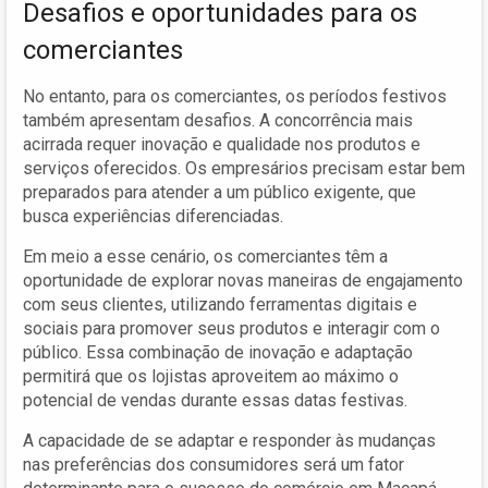
Desafios e oportunidades para os
comerciantes
No entanto, para os comerciantes, os períodos festivos
também apresentam desafios. A concorrência mais
acirrada requer inovação e qualidade nos produtos e
serviços oferecidos. Os empresários precisam estar bem
preparados para atender a um público exigente, que
busca experiências diferenciadas.
Em meio a esse cenário, os comerciantes têm a
oportunidade de explorar novas maneiras de engajamento
com seus clientes, utilizando ferramentas digitais e
sociais para promover seus produtos e interagir com o
público. Essa combinação de inovação e adaptação
permitirá que os lojistas aproveitem ao máximo o
potencial de vendas durante essas datas festivas.
A capacidade de se adaptar e responder às mudanças
nas preferências dos consumidores será um fator