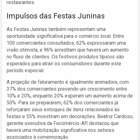
restaurantes.
Impulsos das Festas Juninas
As Festas Juninas também representam uma
oportunidade significativa para o comércio local. Entre
100 comerciantes consultados, 62% expressaram uma
visão otimista, e 96% acreditam que haverá um aumento
no fluxo de clientes. Os festivos produtos típicos são
esperados para atrair os consumidores durante este
período especial.
A projeção de faturamento é igualmente animadora, com
37% dos comerciantes prevendo um crescimento entre
10% e 20%, enquanto 20% esperam um aumento acima de
50%. Para se prepararem, 62% dos comerciantes já
reforçaram seus estoques de itens relacionados às
festas e 55% investiram em decorações. Beatriz Cardoso,
gerente executiva da Fecomércio-AP, destacou que
haverá uma mobilização significativa nos setores
associados à comemoração.