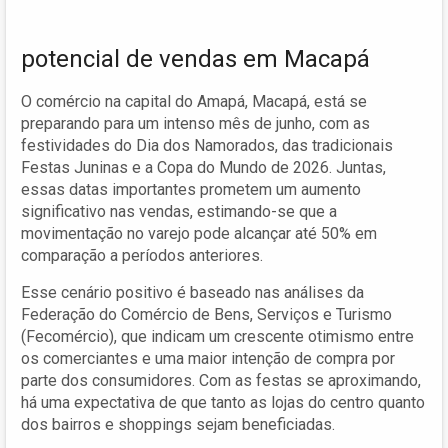
potencial de vendas em Macapá
O comércio na capital do Amapá, Macapá, está se
preparando para um intenso mês de junho, com as
festividades do Dia dos Namorados, das tradicionais
Festas Juninas e a Copa do Mundo de 2026. Juntas,
essas datas importantes prometem um aumento
significativo nas vendas, estimando-se que a
movimentação no varejo pode alcançar até 50% em
comparação a períodos anteriores.
Esse cenário positivo é baseado nas análises da
Federação do Comércio de Bens, Serviços e Turismo
(Fecomércio), que indicam um crescente otimismo entre
os comerciantes e uma maior intenção de compra por
parte dos consumidores. Com as festas se aproximando,
há uma expectativa de que tanto as lojas do centro quanto
dos bairros e shoppings sejam beneficiadas.