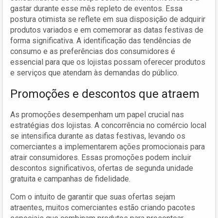
gastar durante esse mês repleto de eventos. Essa
postura otimista se reflete em sua disposição de adquirir
produtos variados e em comemorar as datas festivas de
forma significativa. A identificação das tendências de
consumo e as preferências dos consumidores é
essencial para que os lojistas possam oferecer produtos
e serviços que atendam às demandas do público.
Promoções e descontos que atraem
As promoções desempenham um papel crucial nas
estratégias dos lojistas. A concorrência no comércio local
se intensifica durante as datas festivas, levando os
comerciantes a implementarem ações promocionais para
atrair consumidores. Essas promoções podem incluir
descontos significativos, ofertas de segunda unidade
gratuita e campanhas de fidelidade.
Com o intuito de garantir que suas ofertas sejam
atraentes, muitos comerciantes estão criando pacotes