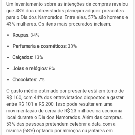
Um levantamento sobre as intenções de compras revelou
que 48% dos entrevistados planejam adquirir presentes
para o Dia dos Namorados. Entre eles, 57% são homens e
43% mulheres. Os itens mais procurados incluem:
Roupas:
34%
Perfumaria e cosméticos:
33%
Calçados:
13%
Joias e relógios:
8%
Chocolates:
7%
O gasto médio estimado por presente está em torno de
R$ 160, com 44% dos entrevistados dispostos a gastar
entre R$ 101 e R$ 200. Isso pode resultar em uma
movimentação de cerca de R$ 23 milhões na economia
local durante o Dia dos Namorados. Além das compras,
53% das pessoas pretendem celebrar a data, com a
maioria (68%) optando por almoços ou jantares em