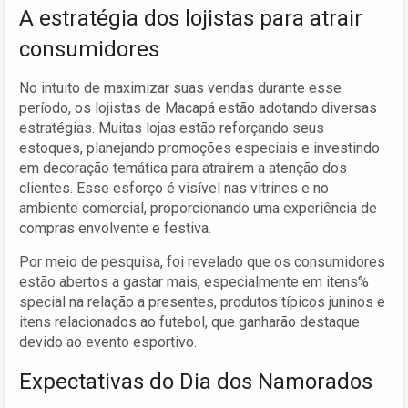
A estratégia dos lojistas para atrair
consumidores
No intuito de maximizar suas vendas durante esse
período, os lojistas de Macapá estão adotando diversas
estratégias. Muitas lojas estão reforçando seus
estoques, planejando promoções especiais e investindo
em decoração temática para atraírem a atenção dos
clientes. Esse esforço é visível nas vitrines e no
ambiente comercial, proporcionando uma experiência de
compras envolvente e festiva.
Por meio de pesquisa, foi revelado que os consumidores
estão abertos a gastar mais, especialmente em itens%
special na relação a presentes, produtos típicos juninos e
itens relacionados ao futebol, que ganharão destaque
devido ao evento esportivo.
Expectativas do Dia dos Namorados