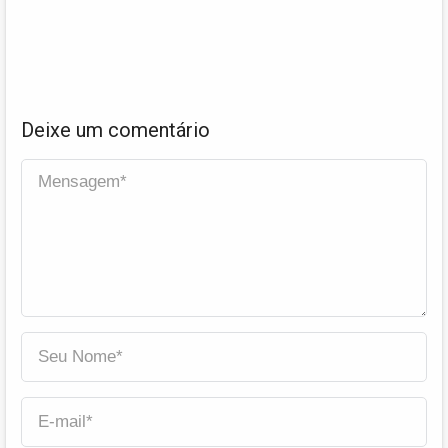
Deixe um comentário