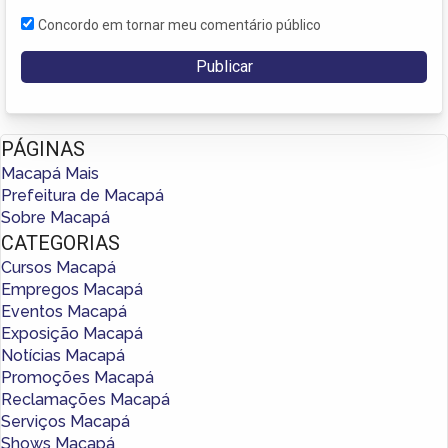
Concordo em tornar meu comentário público
PÁGINAS
Macapá Mais
Prefeitura de Macapá
Sobre Macapá
CATEGORIAS
Cursos Macapá
Empregos Macapá
Eventos Macapá
Exposição Macapá
Notícias Macapá
Promoções Macapá
Reclamações Macapá
Serviços Macapá
Shows Macapá