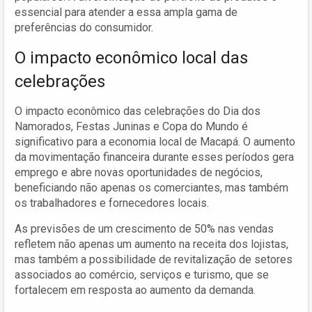
essencial para atender a essa ampla gama de
preferências do consumidor.
O impacto econômico local das
celebrações
O impacto econômico das celebrações do Dia dos
Namorados, Festas Juninas e Copa do Mundo é
significativo para a economia local de Macapá. O aumento
da movimentação financeira durante esses períodos gera
emprego e abre novas oportunidades de negócios,
beneficiando não apenas os comerciantes, mas também
os trabalhadores e fornecedores locais.
As previsões de um crescimento de 50% nas vendas
refletem não apenas um aumento na receita dos lojistas,
mas também a possibilidade de revitalização de setores
associados ao comércio, serviços e turismo, que se
fortalecem em resposta ao aumento da demanda.