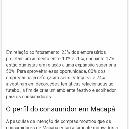
Em relação ao faturamento, 23% dos empresários
projetam um aumento entre 10% e 20%, enquanto 17%
estão otimistas em relação a uma expansão superior a
50%. Para aproveitar essa oportunidade, 80% dos
empresários já reforçaram seus estoques, e 74%
investiram em decorações temáticas relacionadas ao
futebol, a fim de criar um ambiente festivo e acolhedor
para os consumidores.
O perfil do consumidor em Macapá
A pesquisa de intenção de compras mostrou que os
consumidores de Macapá estão altamente motivados a