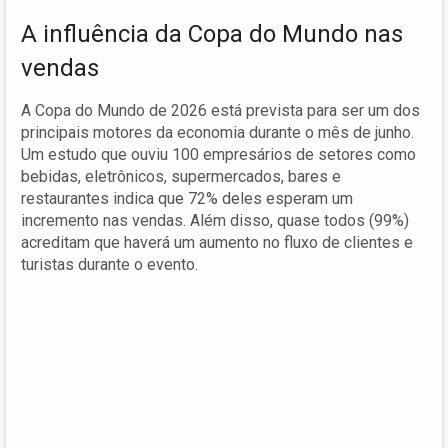
A influência da Copa do Mundo nas
vendas
A Copa do Mundo de 2026 está prevista para ser um dos
principais motores da economia durante o mês de junho.
Um estudo que ouviu 100 empresários de setores como
bebidas, eletrônicos, supermercados, bares e
restaurantes indica que 72% deles esperam um
incremento nas vendas. Além disso, quase todos (99%)
acreditam que haverá um aumento no fluxo de clientes e
turistas durante o evento.