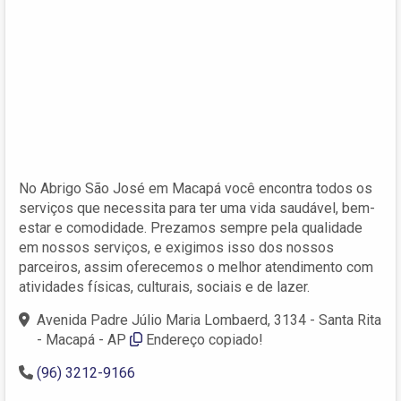
No Abrigo São José em Macapá você encontra todos os
serviços que necessita para ter uma vida saudável, bem-
estar e comodidade. Prezamos sempre pela qualidade
em nossos serviços, e exigimos isso dos nossos
parceiros, assim oferecemos o melhor atendimento com
atividades físicas, culturais, sociais e de lazer.
Avenida Padre Júlio Maria Lombaerd, 3134 - Santa Rita
- Macapá - AP
Endereço copiado!
(96) 3212-9166