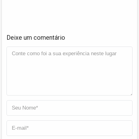
Deixe um comentário