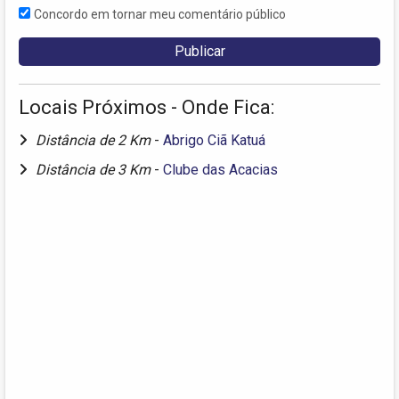
Concordo em tornar meu comentário público
Locais Próximos - Onde Fica:
Distância de 2 Km
-
Abrigo Ciã Katuá
Distância de 3 Km
-
Clube das Acacias