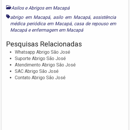
Asilos e Abrigos em Macapá
abrigo em Macapá
,
asilo em Macapá
,
assistência
médica periódica em Macapá
,
casa de repouso em
Macapá
e
enfermagem em Macapá
Pesquisas Relacionadas
Whatsapp Abrigo São José
Suporte Abrigo São José
Atendimento Abrigo São José
SAC Abrigo São José
Contato Abrigo São José