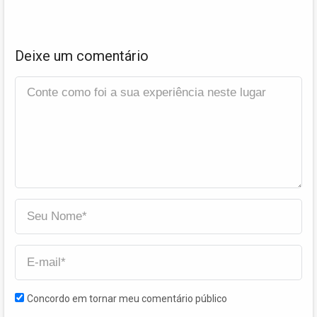
Deixe um comentário
Concordo em tornar meu comentário público