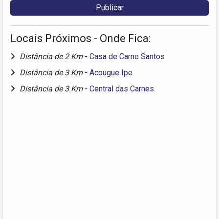
Locais Próximos - Onde Fica:
Distância de 2 Km
-
Casa de Carne Santos
Distância de 3 Km
-
Acougue Ipe
Distância de 3 Km
-
Central das Carnes