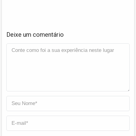
Deixe um comentário