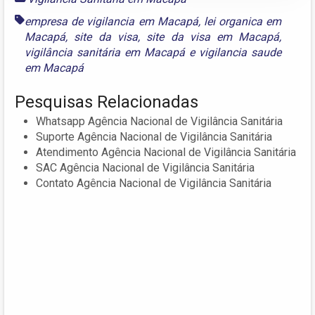
empresa de vigilancia em Macapá
,
lei organica em
Macapá
,
site da visa
,
site da visa em Macapá
,
vigilância sanitária em Macapá
e
vigilancia saude
em Macapá
Pesquisas Relacionadas
Whatsapp Agência Nacional de Vigilância Sanitária
Suporte Agência Nacional de Vigilância Sanitária
Atendimento Agência Nacional de Vigilância Sanitária
SAC Agência Nacional de Vigilância Sanitária
Contato Agência Nacional de Vigilância Sanitária