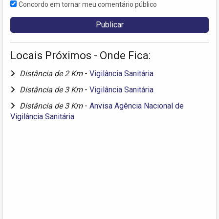
Concordo em tornar meu comentário público
Locais Próximos - Onde Fica:
Distância de 2 Km
-
Vigilância Sanitária
Distância de 3 Km
-
Vigilância Sanitária
Distância de 3 Km
-
Anvisa Agência Nacional de
Vigilância Sanitária