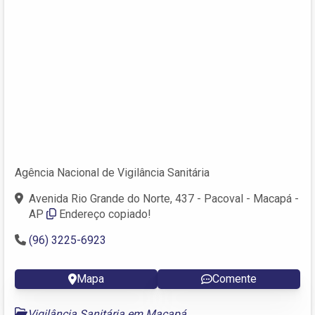
Agência Nacional de Vigilância Sanitária
Avenida Rio Grande do Norte, 437 - Pacoval - Macapá -
AP
Endereço copiado!
(96) 3225-6923
Mapa
Comente
Vigilância Sanitária em Macapá