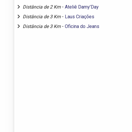
Distância de 2 Km
-
Ateliê Damy’Day
Distância de 3 Km
-
Laus Criações
Distância de 3 Km
-
Oficina do Jeans