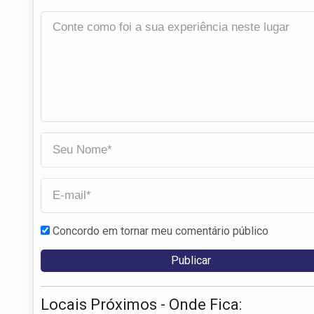
Concordo em tornar meu comentário público
Locais Próximos - Onde Fica: