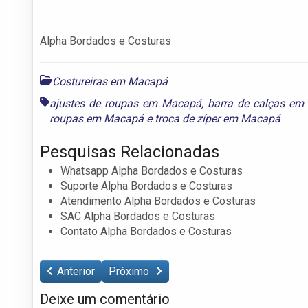
Alpha Bordados e Costuras
Costureiras em Macapá
ajustes de roupas em Macapá
,
barra de calças e
roupas em Macapá
e
troca de zíper em Macapá
Pesquisas Relacionadas
Whatsapp Alpha Bordados e Costuras
Suporte Alpha Bordados e Costuras
Atendimento Alpha Bordados e Costuras
SAC Alpha Bordados e Costuras
Contato Alpha Bordados e Costuras
Anterior
Próximo
Deixe um comentário