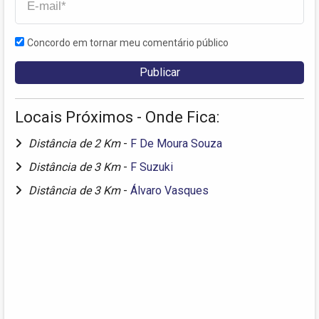
Concordo em tornar meu comentário público
Locais Próximos - Onde Fica:
Distância de 2 Km
-
F De Moura Souza
Distância de 3 Km
-
F Suzuki
Distância de 3 Km
-
Álvaro Vasques