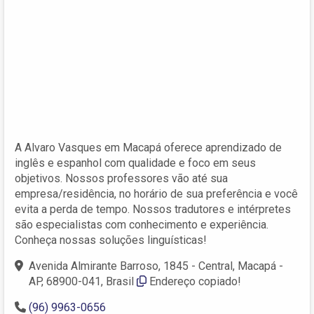
A Alvaro Vasques em Macapá oferece aprendizado de
inglês e espanhol com qualidade e foco em seus
objetivos. Nossos professores vão até sua
empresa/residência, no horário de sua preferência e você
evita a perda de tempo. Nossos tradutores e intérpretes
são especialistas com conhecimento e experiência.
Conheça nossas soluções linguísticas!
Avenida Almirante Barroso, 1845 - Central, Macapá -
AP, 68900-041, Brasil
Endereço copiado!
(96) 9963-0656