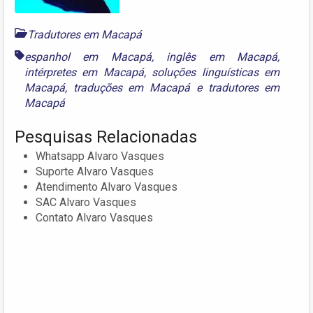
Tradutores em Macapá
espanhol em Macapá
,
inglês em Macapá
,
intérpretes em Macapá
,
soluções linguísticas em
Macapá
,
traduções em Macapá
e
tradutores em
Macapá
Pesquisas Relacionadas
Whatsapp Alvaro Vasques
Suporte Alvaro Vasques
Atendimento Alvaro Vasques
SAC Alvaro Vasques
Contato Alvaro Vasques