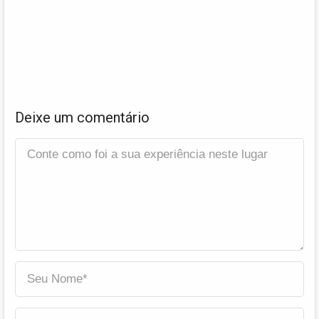
Deixe um comentário