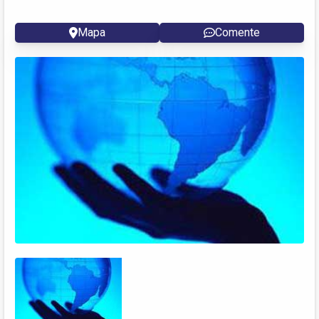
Mapa
Comente