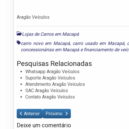
Aragão Veículos
Lojas de Carros em Macapá
carro novo em Macapá
,
carro usado em Macapá
,
concessionárias em Macapá
e
financiamento de veí
Pesquisas Relacionadas
Whatsapp Aragão Veículos
Suporte Aragão Veículos
Atendimento Aragão Veículos
SAC Aragão Veículos
Contato Aragão Veículos
Anterior
Próximo
Deixe um comentário