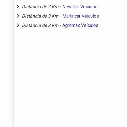
Distância de 2 Km
-
New Car Veículos
Distância de 3 Km
-
Marlincar Veiculos
Distância de 3 Km
-
Agromax Veículos