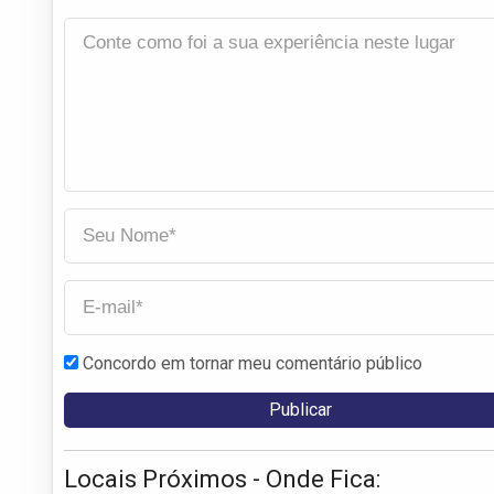
Concordo em tornar meu comentário público
Locais Próximos - Onde Fica: