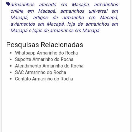
armarinhos atacado em Macapá
,
armarinhos
online em Macapá
,
armarinhos universal em
Macapá
,
artigos de armarinho em Macapá
,
aviamentos em Macapá
,
loja de armarinhos em
Macapá
e
lojas de armarinhos em Macapá
Pesquisas Relacionadas
Whatsapp Armarinho do Rocha
Suporte Armarinho do Rocha
Atendimento Armarinho do Rocha
SAC Armarinho do Rocha
Contato Armarinho do Rocha