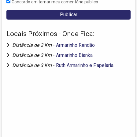
Concordo em tornar meu comentário público
Locais Próximos - Onde Fica:
Distância de 2 Km
-
Armarinho Rendão
Distância de 3 Km
-
Armarinho Bianka
Distância de 3 Km
-
Ruth Armarinho e Papelaria