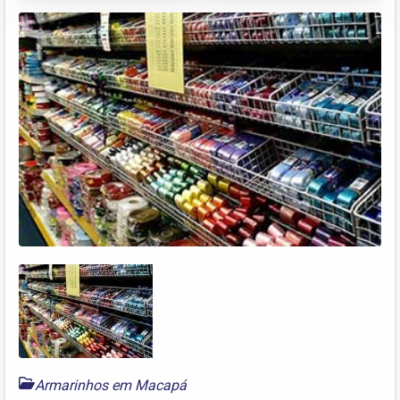
Armarinhos em Macapá