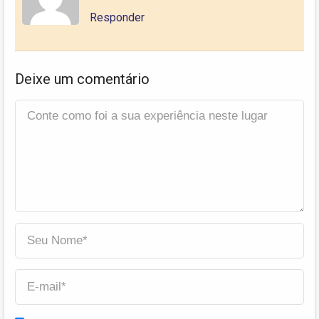
Responder
Deixe um comentário