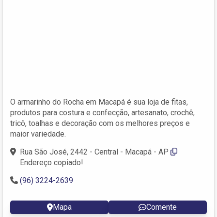
O armarinho do Rocha em Macapá é sua loja de fitas,
produtos para costura e confecção, artesanato, crochê,
tricô, toalhas e decoração com os melhores preços e
maior variedade.
Rua São José, 2442 - Central - Macapá - AP
Endereço copiado!
(96) 3224-2639
Mapa
Comente