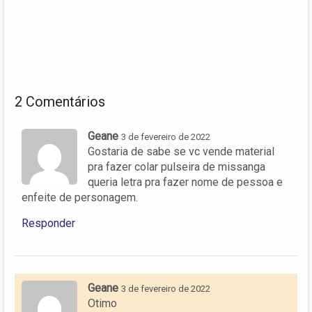
2 Comentários
Geane
3 de fevereiro de 2022
Gostaria de sabe se vc vende material
pra fazer colar pulseira de missanga
queria letra pra fazer nome de pessoa e
enfeite de personagem.
Responder
Geane
3 de fevereiro de 2022
Otimo