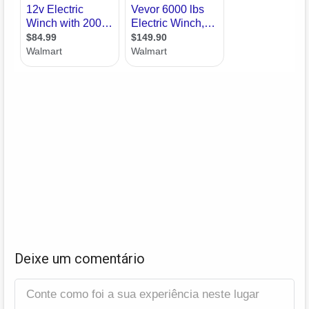
Deixe um comentário