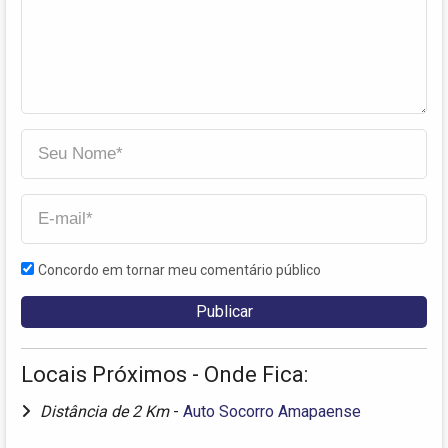
Concordo em tornar meu comentário público
Locais Próximos - Onde Fica:
Distância de 2 Km
-
Auto Socorro Amapaense