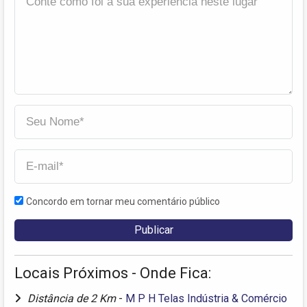
Concordo em tornar meu comentário público
Locais Próximos - Onde Fica:
Distância de 2 Km
-
M P H Telas Indústria & Comércio