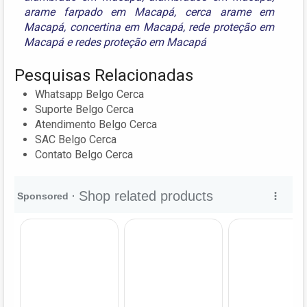
arame farpado em Macapá
,
cerca arame em
Macapá
,
concertina em Macapá
,
rede proteção em
Macapá
e
redes proteção em Macapá
Pesquisas Relacionadas
Whatsapp Belgo Cerca
Suporte Belgo Cerca
Atendimento Belgo Cerca
SAC Belgo Cerca
Contato Belgo Cerca