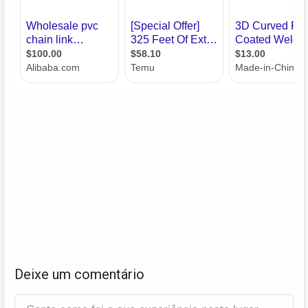
Deixe um comentário