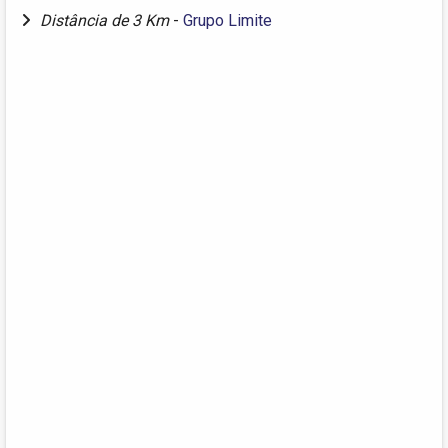
Distância de 3 Km
-
Grupo Limite