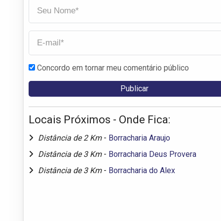
Concordo em tornar meu comentário público
Locais Próximos - Onde Fica:
Distância de 2 Km
-
Borracharia Araujo
Distância de 3 Km
-
Borracharia Deus Provera
Distância de 3 Km
-
Borracharia do Alex