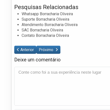
Pesquisas Relacionadas
Whatsapp Borracharia Oliveira
Suporte Borracharia Oliveira
Atendimento Borracharia Oliveira
SAC Borracharia Oliveira
Contato Borracharia Oliveira
Anterior
Próximo
Deixe um comentário