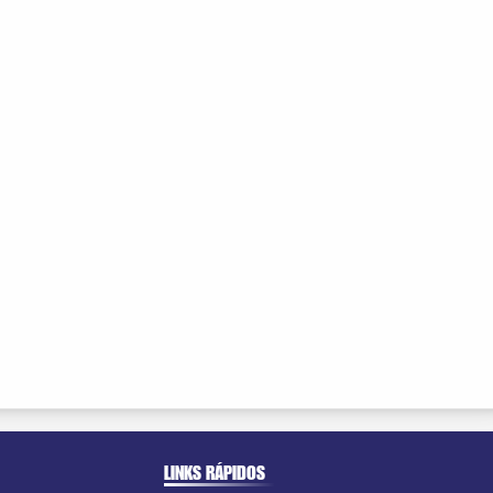
LINKS RÁPIDOS