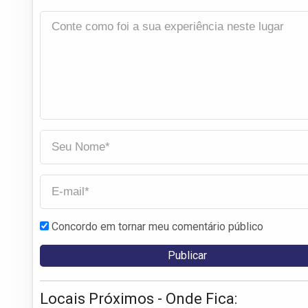
Concordo em tornar meu comentário público
Locais Próximos - Onde Fica: