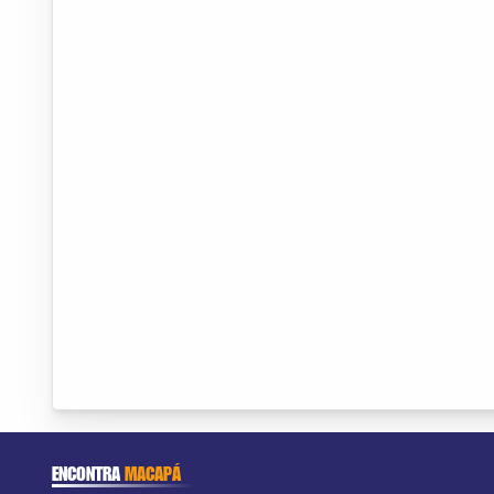
ENCONTRA
MACAPÁ