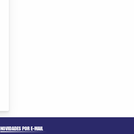
NOVIDADES POR E-MAIL