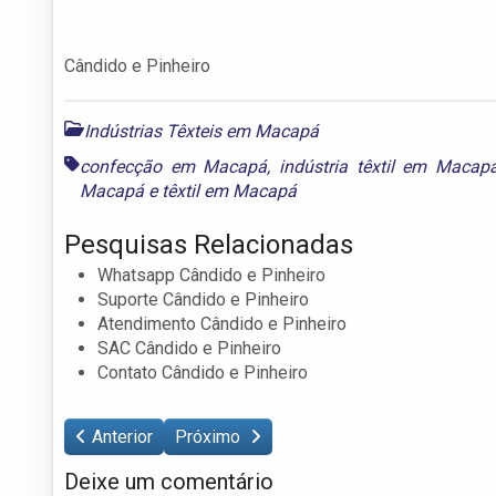
Cândido e Pinheiro
Indústrias Têxteis em Macapá
confecção em Macapá
,
indústria têxtil em Macap
Macapá
e
têxtil em Macapá
Pesquisas Relacionadas
Whatsapp Cândido e Pinheiro
Suporte Cândido e Pinheiro
Atendimento Cândido e Pinheiro
SAC Cândido e Pinheiro
Contato Cândido e Pinheiro
Anterior
Próximo
Deixe um comentário