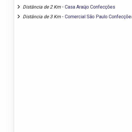
Distância de 2 Km
-
Casa Araújo Confecções
Distância de 3 Km
-
Comercial São Paulo Confecçõe