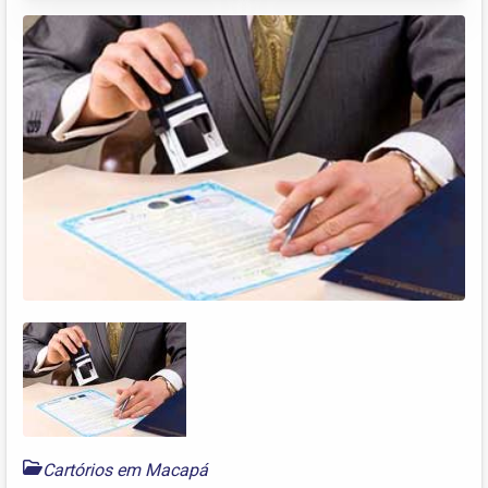
Cartórios em Macapá