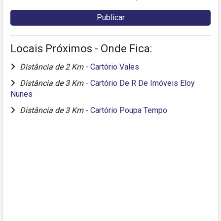
Locais Próximos - Onde Fica:
Distância de 2 Km
-
Cartório Vales
Distância de 3 Km
-
Cartório De R De Imóveis Eloy
Nunes
Distância de 3 Km
-
Cartório Poupa Tempo