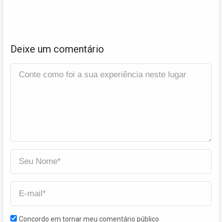
Deixe um comentário
Concordo em tornar meu comentário público