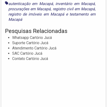
autenticação em Macapá
,
inventário em Macapá
,
procurações em Macapá
,
registro civil em Macapá
,
registro de imóveis em Macapá
e
testamento em
Macapá
Pesquisas Relacionadas
Whatsapp Cartório Jucá
Suporte Cartório Jucá
Atendimento Cartório Jucá
SAC Cartório Jucá
Contato Cartório Jucá