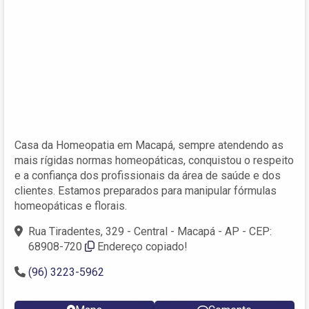
Casa da Homeopatia em Macapá, sempre atendendo as
mais rígidas normas homeopáticas, conquistou o respeito
e a confiança dos profissionais da área de saúde e dos
clientes. Estamos preparados para manipular fórmulas
homeopáticas e florais.
Rua Tiradentes, 329 - Central - Macapá - AP - CEP:
68908-720
Endereço copiado!
(96) 3223-5962