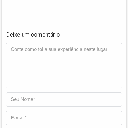
Deixe um comentário