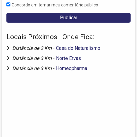
Concordo em tornar meu comentário público
Locais Próximos - Onde Fica:
Distância de 2 Km
-
Casa do Naturalismo
Distância de 3 Km
-
Norte Ervas
Distância de 3 Km
-
Homeopharma