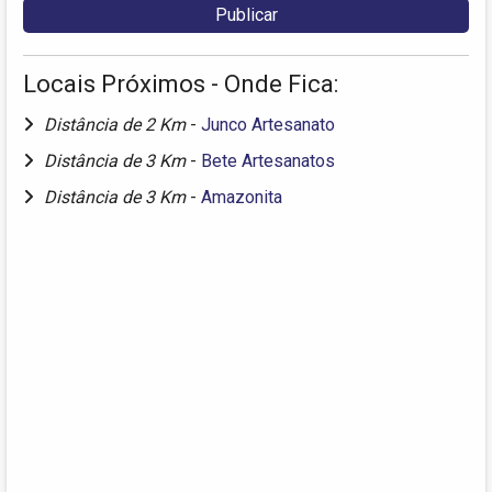
Locais Próximos - Onde Fica:
Distância de 2 Km
-
Junco Artesanato
Distância de 3 Km
-
Bete Artesanatos
Distância de 3 Km
-
Amazonita