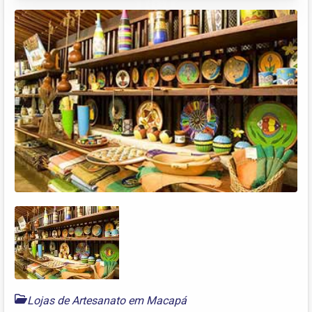
Lojas de Artesanato em Macapá