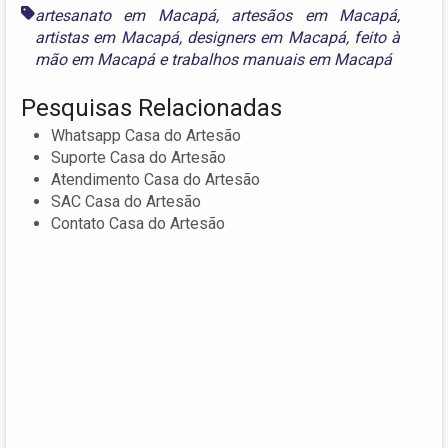
artesanato em Macapá
,
artesãos em Macapá
,
artistas em Macapá
,
designers em Macapá
,
feito à
mão em Macapá
e
trabalhos manuais em Macapá
Pesquisas Relacionadas
Whatsapp Casa do Artesão
Suporte Casa do Artesão
Atendimento Casa do Artesão
SAC Casa do Artesão
Contato Casa do Artesão