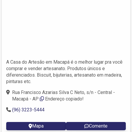
A Casa do Artesão em Macapá é o melhor lugar pra você
comprar e vender artesanato. Produtos únicos e
diferenciados. Biscuit, bijuterias, artesanato em madeira,
pinturas etc.
Rua Francisco Azarias Silva C Neto, s/n - Central -
Macapá - AP
Endereço copiado!
(96) 3223-5444
Mapa
Comente