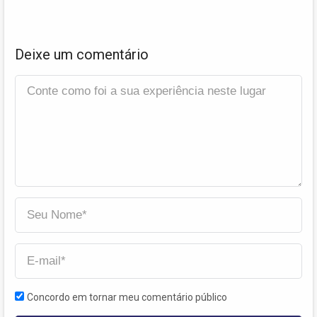
Deixe um comentário
Concordo em tornar meu comentário público