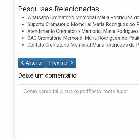
Pesquisas Relacionadas
Whatsapp Crematório Memorial Maria Rodrigues de
Suporte Crematório Memorial Maria Rodrigues de P
Atendimento Crematório Memorial Maria Rodrigues
SAC Crematório Memorial Maria Rodrigues de Paul
Contato Crematório Memorial Maria Rodrigues de P
Anterior
Próximo
Deixe um comentário