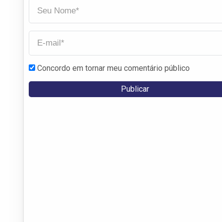
Concordo em tornar meu comentário público