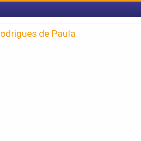
odrigues de Paula