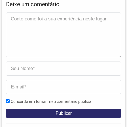
Deixe um comentário
Concordo em tornar meu comentário público