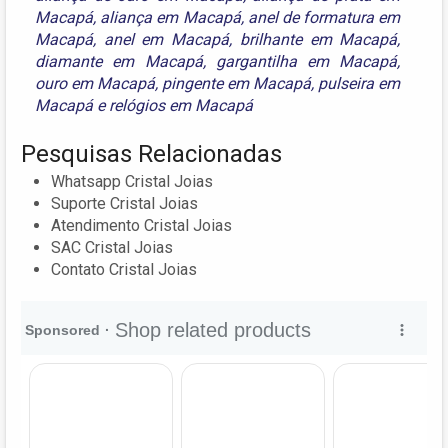
Macapá
,
aliança em Macapá
,
anel de formatura em
Macapá
,
anel em Macapá
,
brilhante em Macapá
,
diamante em Macapá
,
gargantilha em Macapá
,
ouro em Macapá
,
pingente em Macapá
,
pulseira em
Macapá
e
relógios em Macapá
Pesquisas Relacionadas
Whatsapp Cristal Joias
Suporte Cristal Joias
Atendimento Cristal Joias
SAC Cristal Joias
Contato Cristal Joias