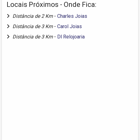
Locais Próximos - Onde Fica:
Distância de 2 Km
-
Charles Joias
Distância de 3 Km
-
Carol Joias
Distância de 3 Km
-
Dl Relojoaria