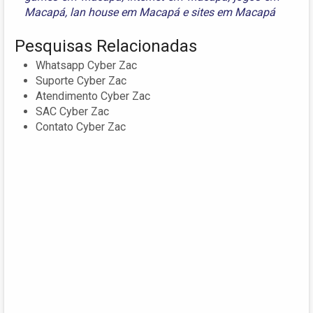
Macapá
,
lan house em Macapá
e
sites em Macapá
Pesquisas Relacionadas
Whatsapp Cyber Zac
Suporte Cyber Zac
Atendimento Cyber Zac
SAC Cyber Zac
Contato Cyber Zac