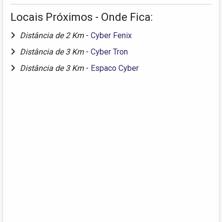
Locais Próximos - Onde Fica:
Distância de 2 Km
-
Cyber Fenix
Distância de 3 Km
-
Cyber Tron
Distância de 3 Km
-
Espaco Cyber