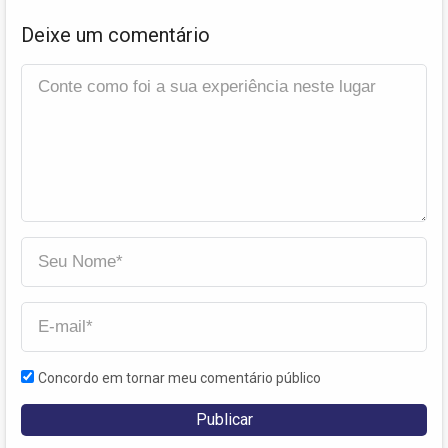
Deixe um comentário
Concordo em tornar meu comentário público