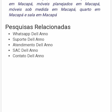
em Macapá
,
móveis planejados em Macapá
,
móveis sob medida em Macapá
,
quarto em
Macapá
e
sala em Macapá
Pesquisas Relacionadas
Whatsapp Dell Anno
Suporte Dell Anno
Atendimento Dell Anno
SAC Dell Anno
Contato Dell Anno