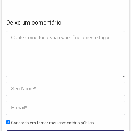
Deixe um comentário
Concordo em tornar meu comentário público