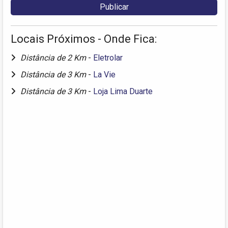
Locais Próximos - Onde Fica:
Distância de 2 Km
-
Eletrolar
Distância de 3 Km
-
La Vie
Distância de 3 Km
-
Loja Lima Duarte