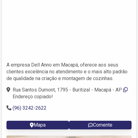
A empresa Dell Anno em Macapá, oferece aos seus
clientes excelência no atendimento e o mais alto padrão
de qualidade na criação e montagem de cozinhas.
Rua Santos Dumont, 1795 - Buritizal - Macapá - AP
Endereço copiado!
(96) 3242-2622
Mapa
Comente